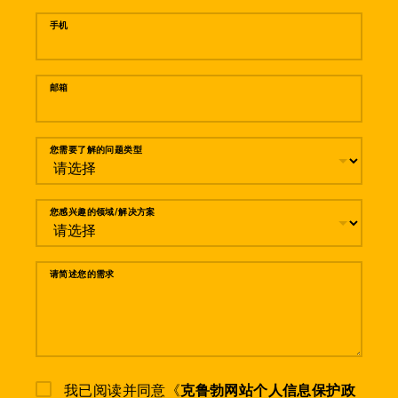
手机
邮箱
您需要了解的问题类型
您感兴趣的领域/解决方案
请简述您的需求
我已阅读并同意《
克鲁勃网站个人信息保护政