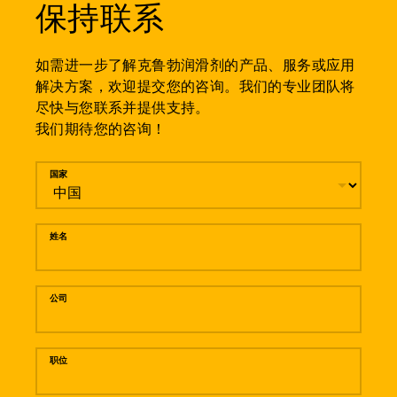
保持联系
如需进一步了解克鲁勃润滑剂的产品、服务或应用
解决方案，欢迎提交您的咨询。我们的专业团队将
尽快与您联系并提供支持。
我们期待您的咨询！
留言
国家
姓名
公司
职位