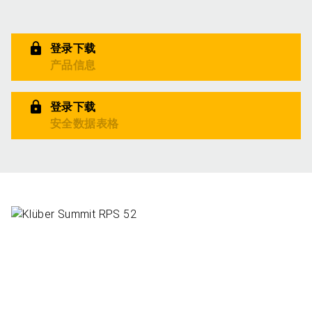
登录下载
产品信息
登录下载
安全数据表格