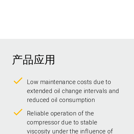
产品应用
Low maintenance costs due to
extended oil change intervals and
reduced oil consumption
Reliable operation of the
compressor due to stable
viscosity under the influence of