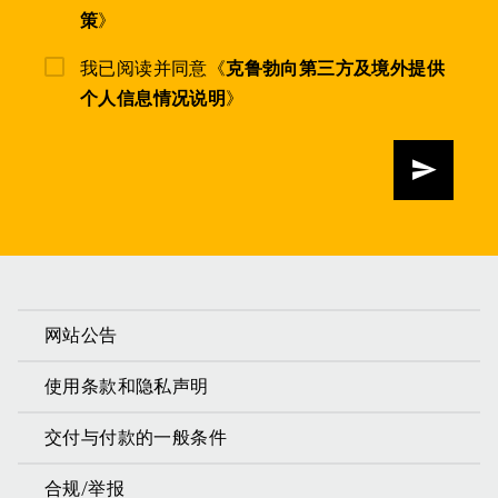
策
》
我已阅读并同意《
克鲁勃向第三方及境外提供
个人信息情况说明
》
发送
网站公告
使用条款和隐私声明
交付与付款的一般条件
合规/举报