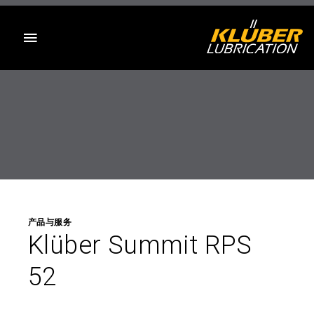
目录
产品与服务
Klüber Summit RPS
52