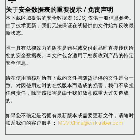
关于安全数据表的重要提示 / 免责声明
本下载区域提供的安全数据表 (SDS) 仅供一般信息参考。
由于技术更新，我们无法保证在线提供的文件始终反映最
新状态。
唯一具有法律效力的版本是购买或交付商品时直接传送给
您的安全数据表。本文件包含适用于您所收到产品的特定
安全信息。
请在使用前核对所有下载的文件与随货提供的文件是否一
致。对因使用过时的在线版本而造成的损害，我们不承担
任何责任，除非该损害是由于我们故意或重大过失造成
的。
如果您不确定是否拥有最新版本或需要更新文件，请随时
联系我们的客户服务：
MCM.China@cn.klueber.com