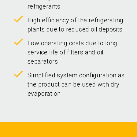
refrigerants
High efficiency of the refrigerating
plants due to reduced oil deposits
Low operating costs due to long
service life of filters and oil
separators
Simplified system configuration as
the product can be used with dry
evaporation