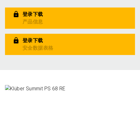
登录下载
产品信息
登录下载
安全数据表格