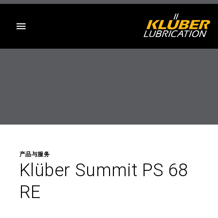
目录
产品与服务
Klüber Summit PS 68
RE