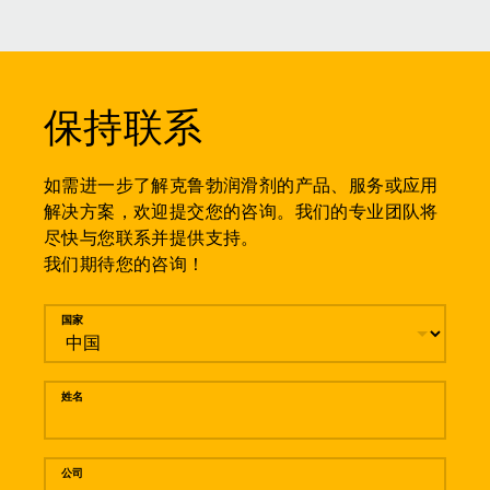
保持联系
如需进一步了解克鲁勃润滑剂的产品、服务或应用
解决方案，欢迎提交您的咨询。我们的专业团队将
尽快与您联系并提供支持。
我们期待您的咨询！
留言
国家
姓名
公司