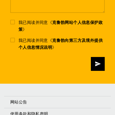
我已阅读并同意《
克鲁勃网站个人信息保护政
策
》
我已阅读并同意《
克鲁勃向第三方及境外提供
个人信息情况说明
》
发送
网站公告
使用条款和隐私声明