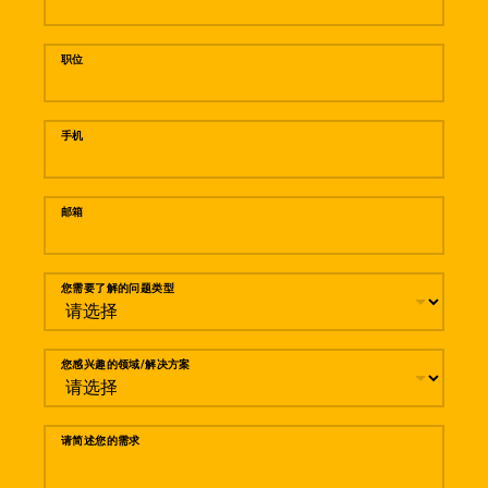
职位
手机
邮箱
您需要了解的问题类型
您感兴趣的领域/解决方案
请简述您的需求