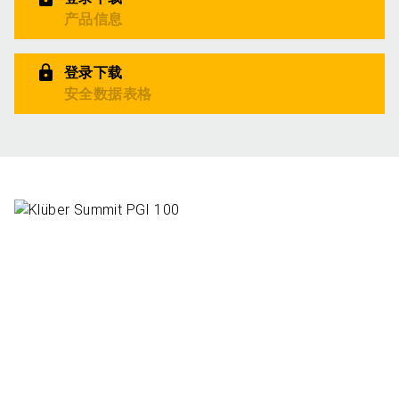
产品信息
登录下载
安全数据表格