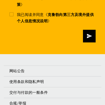
策
》
我已阅读并同意《
克鲁勃向第三方及境外提供
个人信息情况说明
》
发送
网站公告
使用条款和隐私声明
交付与付款的一般条件
合规/举报