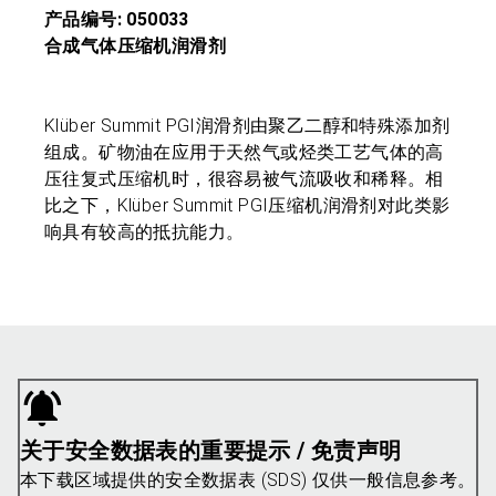
产品编号: 050033
合成气体压缩机润滑剂
Klüber Summit PGI润滑剂由聚乙二醇和特殊添加剂
组成。矿物油在应用于天然气或烃类工艺气体的高
压往复式压缩机时，很容易被气流吸收和稀释。相
比之下，Klüber Summit PGI压缩机润滑剂对此类影
响具有较高的抵抗能力。
关于安全数据表的重要提示 / 免责声明
本下载区域提供的安全数据表 (SDS) 仅供一般信息参考。