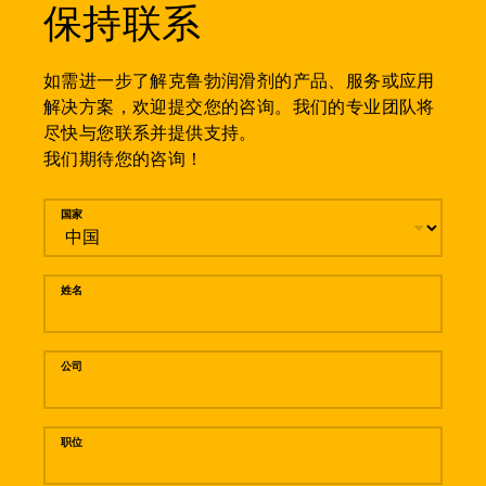
保持联系
如需进一步了解克鲁勃润滑剂的产品、服务或应用
解决方案，欢迎提交您的咨询。我们的专业团队将
尽快与您联系并提供支持。
我们期待您的咨询！
留言
国家
姓名
公司
职位