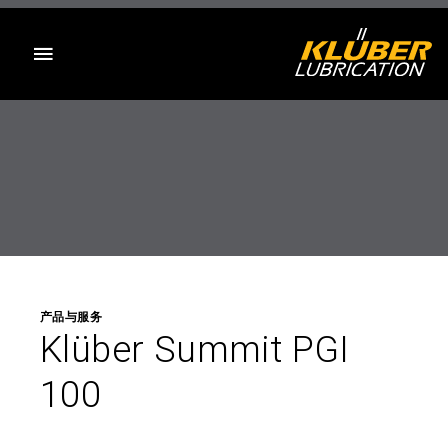
目录
产品与服务
Klüber Summit PGI
100