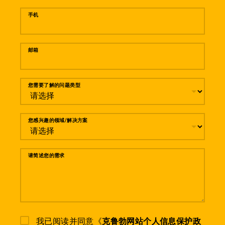
手机
邮箱
您需要了解的问题类型
您感兴趣的领域/解决方案
请简述您的需求
我已阅读并同意《
克鲁勃网站个人信息保护政