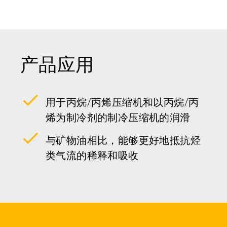
产品应用
用于丙烷/丙烯压缩机和以丙烷/丙
烯为制冷剂的制冷压缩机的润滑
与矿物油相比，能够更好地抵抗烃
类气流的稀释和吸收