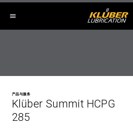
目录
产品与服务
Klüber Summit HCPG
285