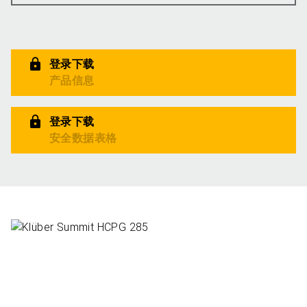
登录下载
产品信息
登录下载
安全数据表格