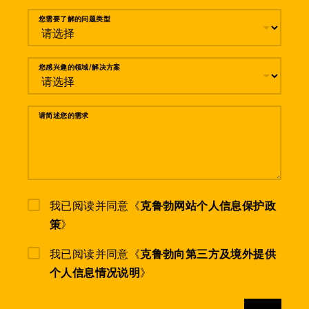
您需要了解的问题类型
您感兴趣的领域/解决方案
请简述您的需求
我已阅读并同意《
克鲁勃网站个人信息保护政
策
》
我已阅读并同意《
克鲁勃向第三方及境外提供
个人信息情况说明
》