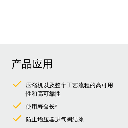
产品应用
压缩机以及整个工艺流程的高可用
性和高可靠性
使用寿命长*
防止增压器进气阀结冰