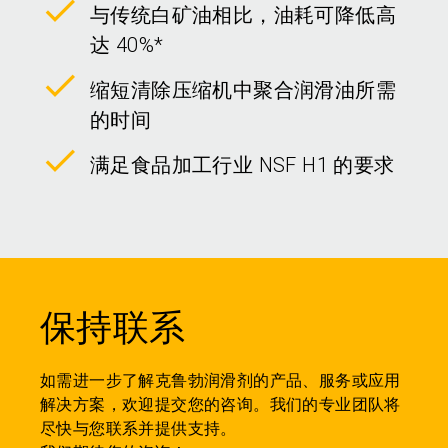
与传统白矿油相比，油耗可降低高
达 40%*
缩短清除压缩机中聚合润滑油所需
的时间
满足食品加工行业 NSF H1 的要求
保持联系
如需进一步了解克鲁勃润滑剂的产品、服务或应用
解决方案，欢迎提交您的咨询。我们的专业团队将
尽快与您联系并提供支持。