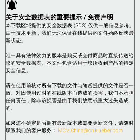
关于安全数据表的重要提示 / 免责声明
本下载区域提供的安全数据表 (SDS) 仅供一般信息参考。
由于技术更新，我们无法保证在线提供的文件始终反映最
新状态。
唯一具有法律效力的版本是购买或交付商品时直接传送给
您的安全数据表。本文件包含适用于您所收到产品的特定
安全信息。
请在使用前核对所有下载的文件与随货提供的文件是否一
致。对因使用过时的在线版本而造成的损害，我们不承担
任何责任，除非该损害是由于我们故意或重大过失造成
的。
如果您不确定是否拥有最新版本或需要更新文件，请随时
联系我们的客户服务：
MCM.China@cn.klueber.com