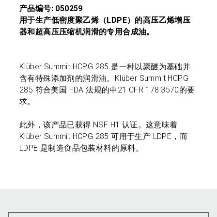
产品编号: 050259
用于生产低密度聚乙烯（LDPE）的高压乙烯增压
器和超高压压缩机润滑的专用合成油。
Klüber Summit HCPG 285 是一种以聚醚为基础并
含有特殊添加剂的润滑油。Klüber Summit HCPG
285 符合美国 FDA 法规的中21 CFR 178.3570的要
求。
此外，该产品已获得 NSF H1 认证。这意味着
Klüber Summit HCPG 285 可用于生产 LDPE，而
LDPE 是制造食品包装材料的原料。