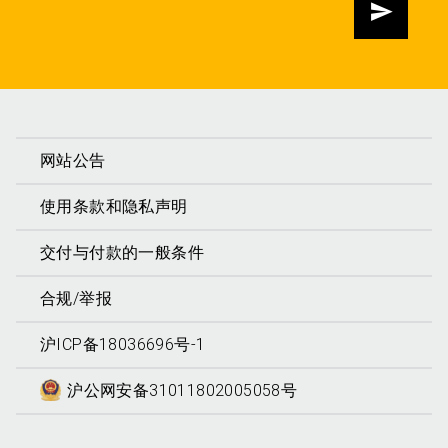
发送
网站公告
使用条款和隐私声明
交付与付款的一般条件
合规/举报
沪ICP备18036696号-1
沪公网安备31011802005058号