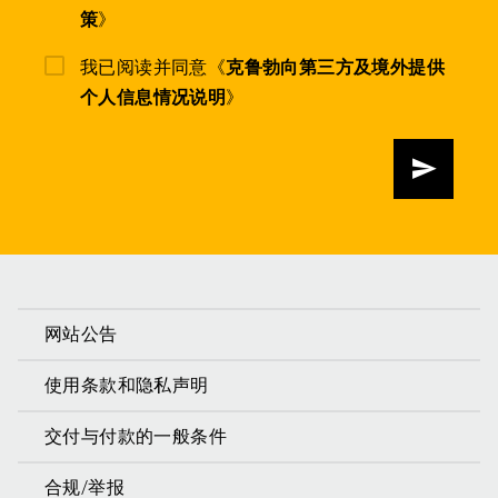
策
》
我已阅读并同意《
克鲁勃向第三方及境外提供
个人信息情况说明
》
发送
网站公告
使用条款和隐私声明
交付与付款的一般条件
合规/举报