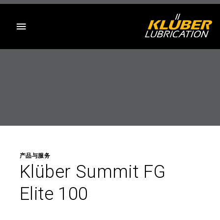
目录
产品与服务
Klüber Summit FG
Elite 100