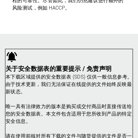
程的可靠性。尽管如此，我们仍然建议进行额外的
风险测试，例如 HACCP。
关于安全数据表的重要提示 / 免责声明
本下载区域提供的安全数据表 (SDS) 仅供一般信息参考。
由于技术更新，我们无法保证在线提供的文件始终反映最
新状态。
唯一具有法律效力的版本是购买或交付商品时直接传送给
您的安全数据表。本文件包含适用于您所收到产品的特定
安全信息。
请在使用前核对所有下载的文件与随货提供的文件是否一