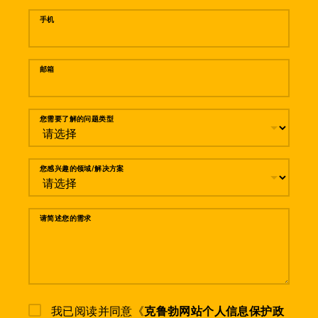
手机
邮箱
您需要了解的问题类型
您感兴趣的领域/解决方案
请简述您的需求
我已阅读并同意《
克鲁勃网站个人信息保护政