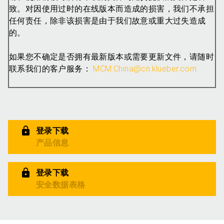
致。对因使用过时的在线版本而造成的损害，我们不承担
任何责任，除非该损害是由于我们故意或重大过失造成
的。
如果您不确定是否拥有最新版本或需要更新文件，请随时
联系我们的客户服务：
MCM.China@cn.klueber.com
登录下载
产品信息
登录下载
安全数据表格