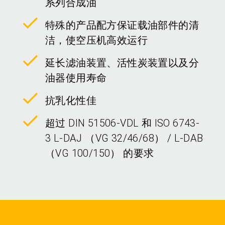
系列合成油
特殊的产品配方保证载油部件的清
洁，使空压机高效运行
延长滤油装置、活性炭装置以及分
油器使用寿命
抗乳化性佳
超过 DIN 51506-VDL 和 ISO 6743-
3 L-DAJ （VG 32/46/68） / L-DAB
（VG 100/150） 的要求