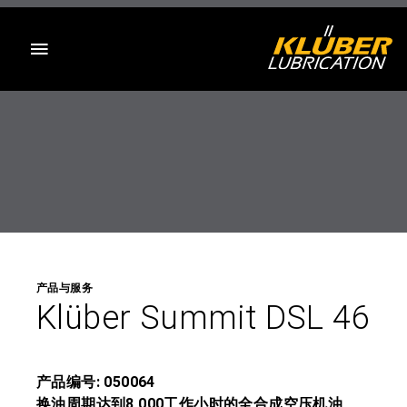
目录
产品与服务
Klüber Summit DSL 46
产品编号: 050064
换油周期达到8,000工作小时的全合成空压机油