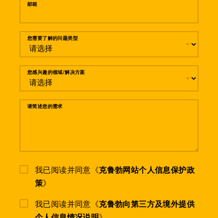
邮箱
您需要了解的问题类型
您感兴趣的领域/解决方案
请简述您的需求
我已阅读并同意《
克鲁勃网站个人信息保护政
策
》
我已阅读并同意《
克鲁勃向第三方及境外提供
个人信息情况说明
》