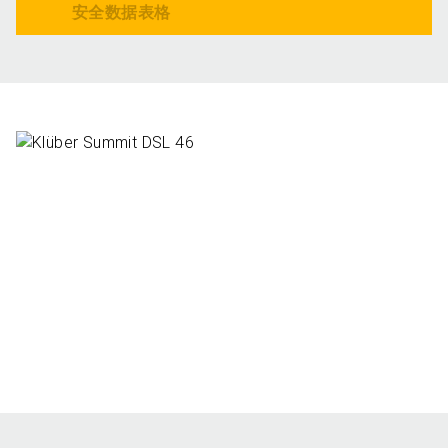
安全数据表格