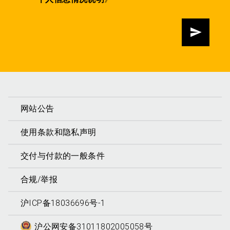
发送
网站公告
使用条款和隐私声明
交付与付款的一般条件
合规/举报
沪ICP备18036696号-1
沪公网安备31011802005058号