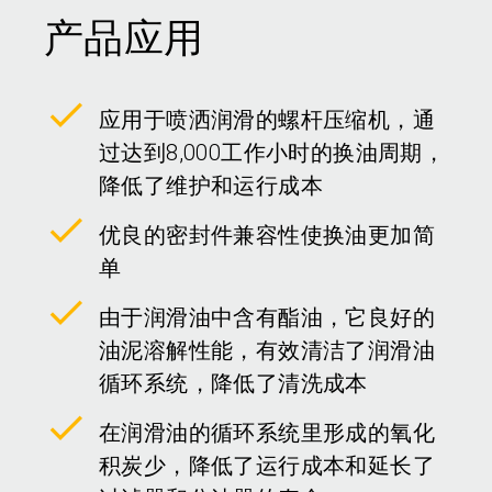
产品应用
应用于喷洒润滑的螺杆压缩机，通
过达到8,000工作小时的换油周期，
降低了维护和运行成本
优良的密封件兼容性使换油更加简
单
由于润滑油中含有酯油，它良好的
油泥溶解性能，有效清洁了润滑油
循环系统，降低了清洗成本
在润滑油的循环系统里形成的氧化
积炭少，降低了运行成本和延长了