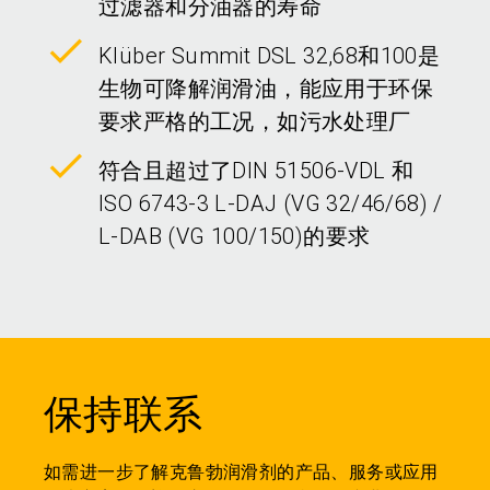
过滤器和分油器的寿命
Klüber Summit DSL 32,68和100是
生物可降解润滑油，能应用于环保
要求严格的工况，如污水处理厂
符合且超过了DIN 51506-VDL 和
ISO 6743-3 L-DAJ (VG 32/46/68) /
L-DAB (VG 100/150)的要求
保持联系
如需进一步了解克鲁勃润滑剂的产品、服务或应用