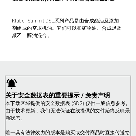
Klüber Summit DSL系列产品是由合成酯油及添加
剂组成的空压机油。它们可以和矿物油、合成烃及
聚乙二醇油混合。
关于安全数据表的重要提示 / 免责声明
本下载区域提供的安全数据表 (SDS) 仅供一般信息参考。
由于技术更新，我们无法保证在线提供的文件始终反映最
新状态。
唯一具有法律效力的版本是购买或交付商品时直接传送给