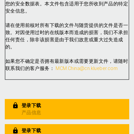
您的安全数据表。本文件包含适用于您所收到产品的特定
安全信息。
请在使用前核对所有下载的文件与随货提供的文件是否一
致。对因使用过时的在线版本而造成的损害，我们不承担
任何责任，除非该损害是由于我们故意或重大过失造成
的。
如果您不确定是否拥有最新版本或需要更新文件，请随时
联系我们的客户服务：
MCM.China@cn.klueber.com
登录下载
产品信息
登录下载