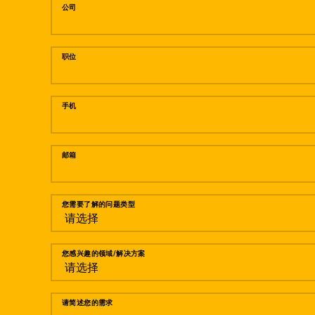
公司
职位
手机
邮箱
您需要了解的问题类型
您感兴趣的领域/解决方案
请简述您的需求