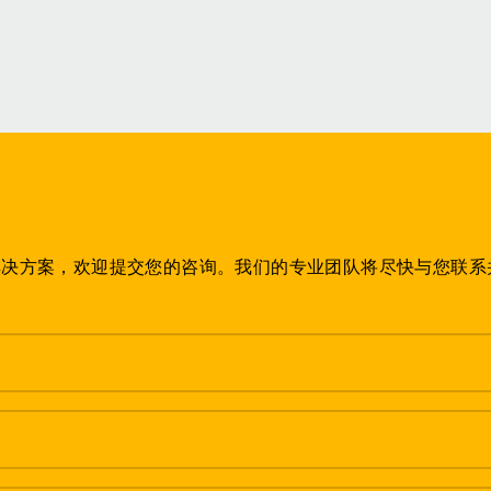
解决方案，欢迎提交您的咨询。我们的专业团队将尽快与您联系