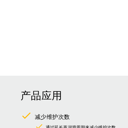
产品应用
减少维护次数
通过延长再润滑周期来减少维护次数