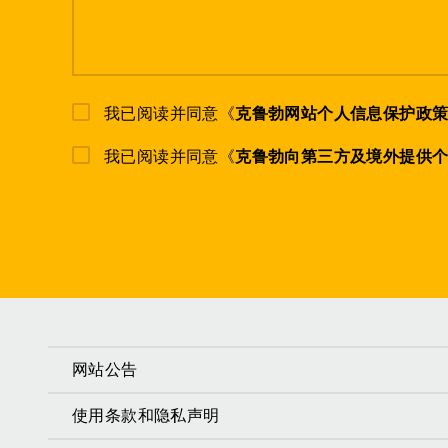
我已阅读并同意《
克鲁勃网站个人信息保护政
我已阅读并同意《
克鲁勃向第三方及境外提供
网站公告
使用条款和隐私声明