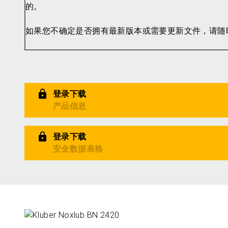
的。
如果您不确定是否拥有最新版本或需要更新文件，请随
登录下载
产品信息
登录下载
安全数据表格