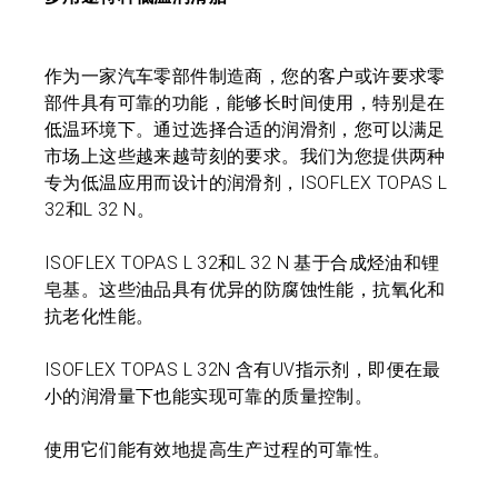
作为一家汽车零部件制造商，您的客户或许要求零
部件具有可靠的功能，能够长时间使用，特别是在
低温环境下。通过选择合适的润滑剂，您可以满足
市场上这些越来越苛刻的要求。我们为您提供两种
专为低温应用而设计的润滑剂，ISOFLEX TOPAS L
32和L 32 N。
ISOFLEX TOPAS L 32和L 32 N 基于合成烃油和锂
皂基。这些油品具有优异的防腐蚀性能，抗氧化和
抗老化性能。
ISOFLEX TOPAS L 32N 含有UV指示剂，即便在最
小的润滑量下也能实现可靠的质量控制。
使用它们能有效地提高生产过程的可靠性。