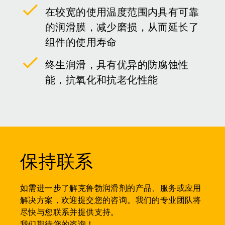
在较宽的使用温度范围内具有可靠
的润滑膜，减少磨损，从而延长了
组件的使用寿命
终生润滑，具有优异的防腐蚀性
能，抗氧化和抗老化性能
保持联系
如需进一步了解克鲁勃润滑剂的产品、服务或应用
解决方案，欢迎提交您的咨询。我们的专业团队将
尽快与您联系并提供支持。
我们期待您的咨询！