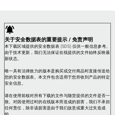
关于安全数据表的重要提示 / 免责声明
本下载区域提供的安全数据表 (SDS) 仅供一般信息参考。
由于技术更新，我们无法保证在线提供的文件始终反映最
新状态。
唯一具有法律效力的版本是购买或交付商品时直接传送给
您的安全数据表。本文件包含适用于您所收到产品的特定
安全信息。
请在使用前核对所有下载的文件与随货提供的文件是否一
致。对因使用过时的在线版本而造成的损害，我们不承担
任何责任，除非该损害是由于我们故意或重大过失造成
的。