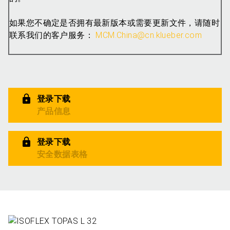
如果您不确定是否拥有最新版本或需要更新文件，请随时
联系我们的客户服务：
MCM.China@cn.klueber.com
登录下载
产品信息
登录下载
安全数据表格