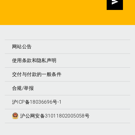
发送
网站公告
使用条款和隐私声明
交付与付款的一般条件
合规/举报
沪ICP备18036696号-1
沪公网安备31011802005058号