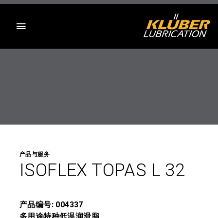
目录
产品与服务
ISOFLEX TOPAS L 32
产品编号: 004337
多用途特种低温润滑脂