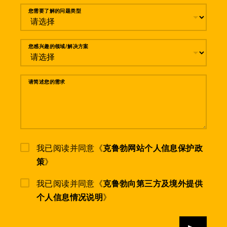
您需要了解的问题类型
您感兴趣的领域/解决方案
请简述您的需求
我已阅读并同意《
克鲁勃网站个人信息保护政
策
》
我已阅读并同意《
克鲁勃向第三方及境外提供
个人信息情况说明
》