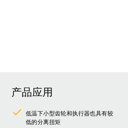
产品应用
低温下小型齿轮和执行器也具有较
低的分离扭矩