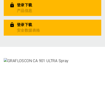
登录下载
产品信息
登录下载
安全数据表格