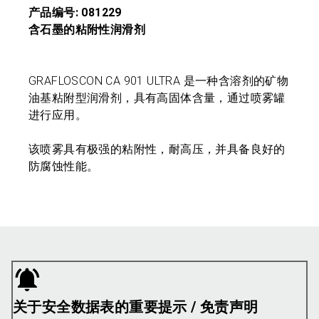
产品编号: 081229
含石墨的粘附性润滑剂
GRAFLOSCON CA 901 ULTRA 是一种含溶剂的矿物
油基粘附型润滑剂，具有高固体含量，通过喷雾罐
进行应用。
该喷雾具有极强的粘附性，耐高压，并具备良好的
防腐蚀性能。
关于安全数据表的重要提示 / 免责声明