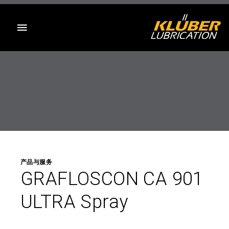
目录
产品与服务
GRAFLOSCON CA 901
ULTRA Spray