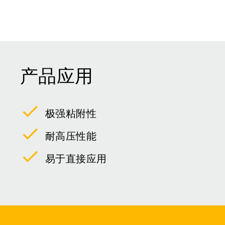
产品应用
极强粘附性
耐高压性能
易于直接应用