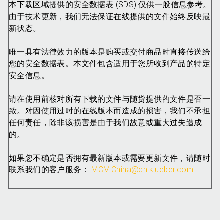
本下载区域提供的安全数据表 (SDS) 仅供一般信息参考。
由于技术更新，我们无法保证在线提供的文件始终反映最
新状态。
唯一具有法律效力的版本是购买或交付商品时直接传送给
您的安全数据表。本文件包含适用于您所收到产品的特定
安全信息。
请在使用前核对所有下载的文件与随货提供的文件是否一
致。对因使用过时的在线版本而造成的损害，我们不承担
任何责任，除非该损害是由于我们故意或重大过失造成
的。
如果您不确定是否拥有最新版本或需要更新文件，请随时
联系我们的客户服务：
MCM.China@cn.klueber.com