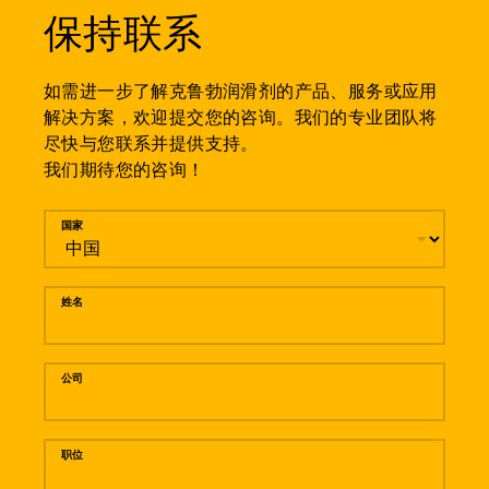
保持联系
如需进一步了解克鲁勃润滑剂的产品、服务或应用
解决方案，欢迎提交您的咨询。我们的专业团队将
尽快与您联系并提供支持。
我们期待您的咨询！
留言
国家
姓名
公司
职位