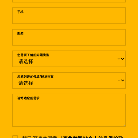
手机
邮箱
您需要了解的问题类型
您感兴趣的领域/解决方案
请简述您的需求