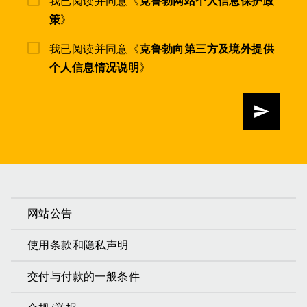
我已阅读并同意《
克鲁勃网站个人信息保护政
策
》
我已阅读并同意《
克鲁勃向第三方及境外提供
个人信息情况说明
》
发送
网站公告
使用条款和隐私声明
交付与付款的一般条件