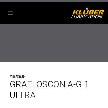
目录
产品与服务
GRAFLOSCON A-G 1
ULTRA