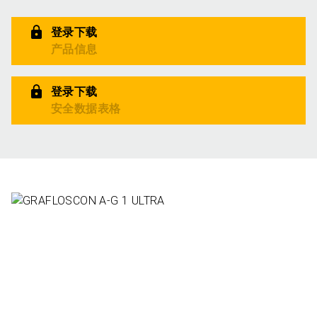
登录下载
产品信息
登录下载
安全数据表格