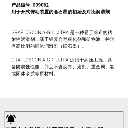
产品编号: 039062
用于开式传动装置的含石墨的初始及对比润滑剂
GRAFLOSCON A-G 1 ULTRA 是一种易于涂布的粘
附性润滑剂，基于铝复合皂稠化剂和矿物油，并含
有高比例的固体润滑剂（细石墨）。
GRAFLOSCON A-G 1 ULTRA 适用于高压工况，具
备防腐蚀性能，并且不含沥青、溶剂、重金属、氯
或固体杂质等原材料。