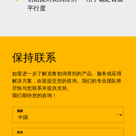
平行度
保持联系
如需进一步了解克鲁勃润滑剂的产品、服务或应用
解决方案，欢迎提交您的咨询。我们的专业团队将
尽快与您联系并提供支持。
我们期待您的咨询！
留言
国家
姓名