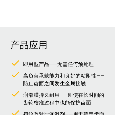
产品应用
即用型产品——无需任何预处理
高负荷承载能力和良好的粘附性——
防止齿面之间发生金属接触
润滑膜持久耐用——即使在长时间的
齿轮校准过程中也能保护齿面
初始及对比润滑剂——用于确定齿面