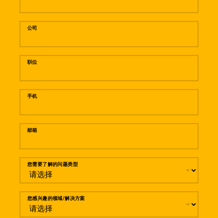
公司
职位
手机
邮箱
您需要了解的问题类型
您感兴趣的领域/解决方案