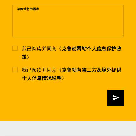
请简述您的需求
我已阅读并同意《
克鲁勃网站个人信息保护政
策
》
我已阅读并同意《
克鲁勃向第三方及境外提供
个人信息情况说明
》
发送