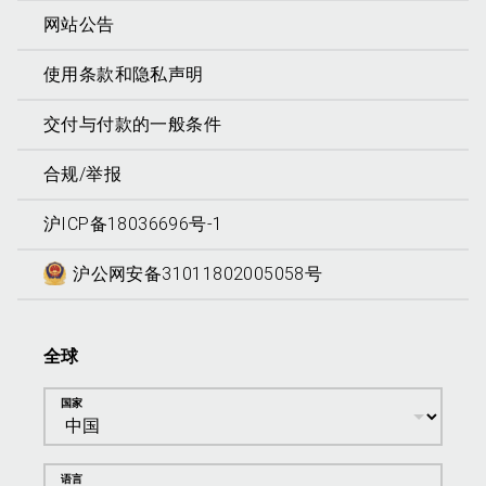
网站公告
使用条款和隐私声明
交付与付款的一般条件
合规/举报
沪ICP备18036696号-1
沪公网安备31011802005058号
全球
国家
语言