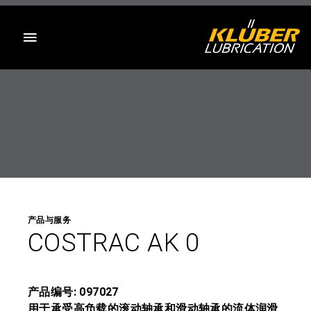
目录
产品与服务
COSTRAC AK 0
产品编号: 097027
用于承受高负载的滚动轴承和滑动轴承的流体润滑