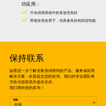
功应用：
中央润滑系统中的泵送性良好
即使在热负荷下，仍具备良好的回流性能
保持联系
如需进一步了解克鲁勃润滑剂的产品、服务或应用
解决方案，欢迎提交您的咨询。我们的专业团队将
尽快与您联系并提供支持。
我们期待您的咨询！
留言
国家