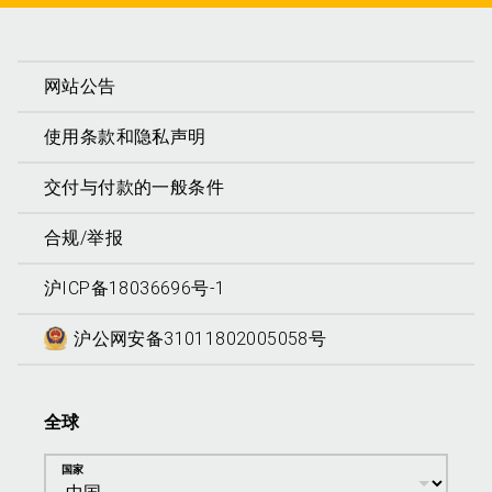
网站公告
使用条款和隐私声明
交付与付款的一般条件
合规/举报
沪ICP备18036696号-1
沪公网安备31011802005058号
全球
国家