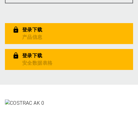
登录下载
产品信息
登录下载
安全数据表格