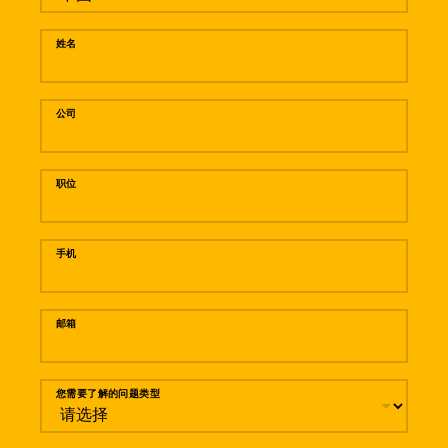
姓名
公司
职位
手机
邮箱
您需要了解的问题类型