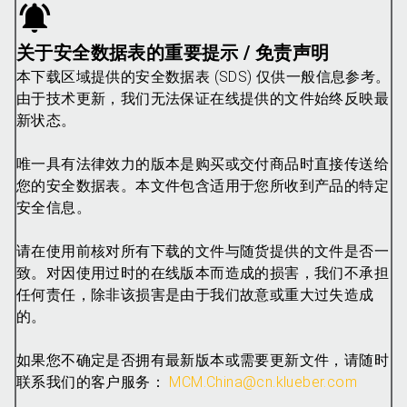
关于安全数据表的重要提示 / 免责声明
本下载区域提供的安全数据表 (SDS) 仅供一般信息参考。
由于技术更新，我们无法保证在线提供的文件始终反映最
新状态。
唯一具有法律效力的版本是购买或交付商品时直接传送给
您的安全数据表。本文件包含适用于您所收到产品的特定
安全信息。
请在使用前核对所有下载的文件与随货提供的文件是否一
致。对因使用过时的在线版本而造成的损害，我们不承担
任何责任，除非该损害是由于我们故意或重大过失造成
的。
如果您不确定是否拥有最新版本或需要更新文件，请随时
联系我们的客户服务：
MCM.China@cn.klueber.com