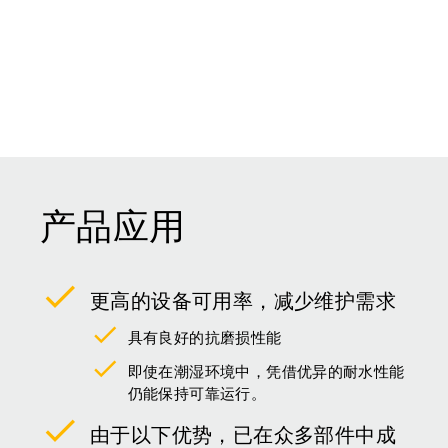
产品应用
更高的设备可用率，减少维护需求
具有良好的抗磨损性能
即使在潮湿环境中，凭借优异的耐水性能
仍能保持可靠运行。
由于以下优势，已在众多部件中成