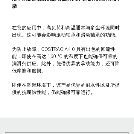
脂
在您的应用中，高负荷和高温通常与多尘环境同时
出现。这可能会影响滚动轴承和滑动轴承的功能。
为防止故障，COSTRAC AK 0 具有出色的回流性
能，即使在高达 160 °C 的温度下也能确保可靠的
润滑剂供应。此外，凭借优异的承载能力，还可降
低摩擦和磨损。
即使在潮湿环境下，该产品优异的耐水性以及所提
供的抗腐蚀性能，仍能确保可靠运行。