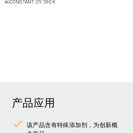
产品应用
该产品含有特殊添加剂，为创新概