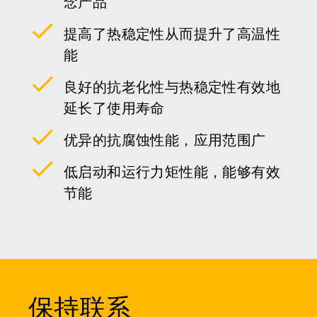
念产品
提高了热稳定性从而提升了高温性
能
良好的抗老化性与热稳定性有效地
延长了使用寿命
优异的抗腐蚀性能，应用范围广
低启动和运行力矩性能，能够有效
节能
保持联系