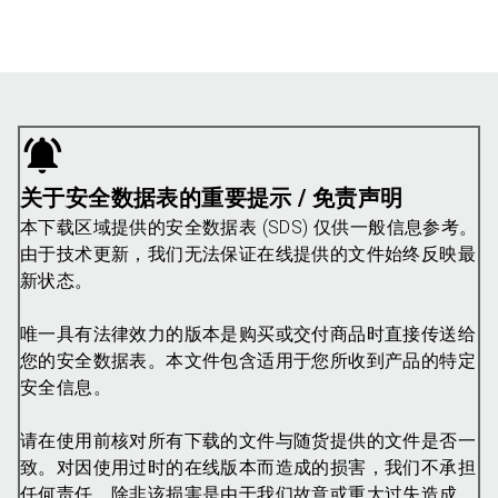
关于安全数据表的重要提示 / 免责声明
本下载区域提供的安全数据表 (SDS) 仅供一般信息参考。
由于技术更新，我们无法保证在线提供的文件始终反映最
新状态。
唯一具有法律效力的版本是购买或交付商品时直接传送给
您的安全数据表。本文件包含适用于您所收到产品的特定
安全信息。
请在使用前核对所有下载的文件与随货提供的文件是否一
致。对因使用过时的在线版本而造成的损害，我们不承担
任何责任，除非该损害是由于我们故意或重大过失造成