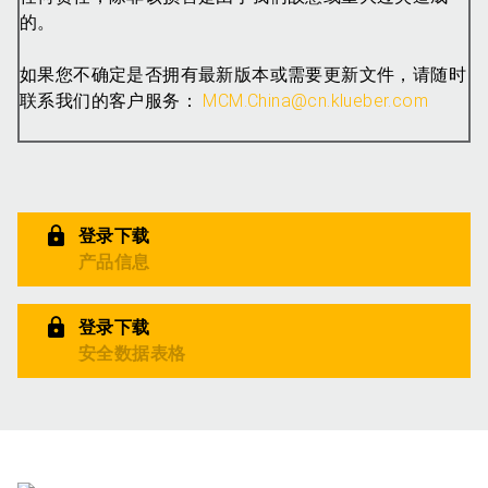
的。
如果您不确定是否拥有最新版本或需要更新文件，请随时
联系我们的客户服务：
MCM.China@cn.klueber.com
登录下载
产品信息
登录下载
安全数据表格