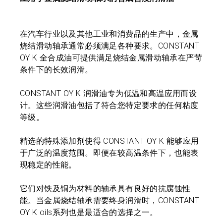
在汽车行业以及其他工业和消费品的生产中，金属
烧结滑动轴承通常必须满足各种要求。CONSTANT
OY K 全合成油可提供满足烧结金属滑动轴承在严苛
条件下的长效润滑。
CONSTANT OY K 润滑油专为低温和高温应用而设
计。这些润滑油包括了符合您特定要求的任何粘度
等级。
精选的特殊添加剂使得 CONSTANT OY K 能够应用
于广泛的温度范围。即便在较高温条件下，也能表
现稳定的性能。
它们对铁及铜为材料的轴承具有良好的抗腐蚀性
能。当金属烧结轴承需要终身润滑时，CONSTANT
OY K oils系列也是最适合的选择之一。