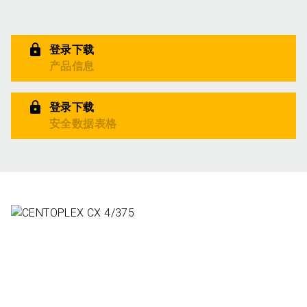
登录下载
产品信息
登录下载
安全数据表格