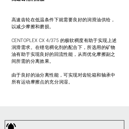
高速齿轮在低温条件下就需要良好的润滑油供给，
以减少摩擦和磨损。
CENTOPLEX CX 4/375 的极软稠度有助于实现上述
润滑需求。在锂皂稠化剂的配合下，所选用的矿物
油有助于实现良好的回流性能，从而优化摩擦副之
间所需的分离效果。
由于良好的油分离性能，可实现对齿轮箱和轴承中
所有运动摩擦点的充分润湿。