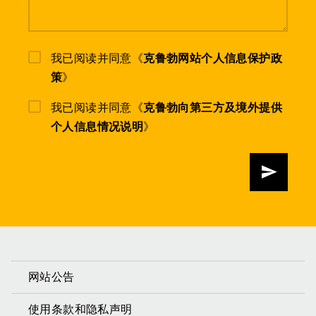
我已阅读并同意《
克鲁勃网站个人信息保护政
策
》
我已阅读并同意《
克鲁勃向第三方及境外提供
个人信息情况说明
》
发送
网站公告
使用条款和隐私声明