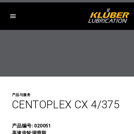
目录
产品与服务
CENTOPLEX CX 4/375
产品编号: 020051
高速齿轮润滑脂