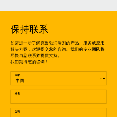
保持联系
如需进一步了解克鲁勃润滑剂的产品、服务或应用
解决方案，欢迎提交您的咨询。我们的专业团队将
尽快与您联系并提供支持。
我们期待您的咨询！
留言
国家
姓名
公司