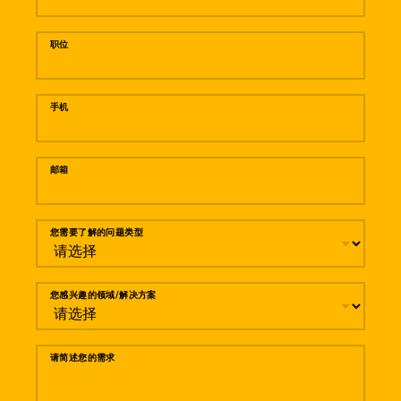
职位
手机
邮箱
您需要了解的问题类型
您感兴趣的领域/解决方案
请简述您的需求