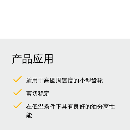
产品应用
适用于高圆周速度的小型齿轮
剪切稳定
在低温条件下具有良好的油分离性
能