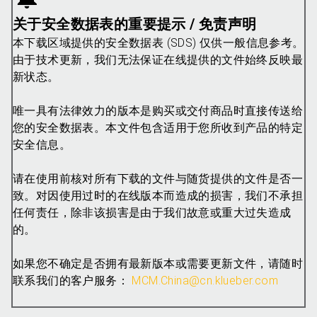
关于安全数据表的重要提示 / 免责声明
本下载区域提供的安全数据表 (SDS) 仅供一般信息参考。
由于技术更新，我们无法保证在线提供的文件始终反映最
新状态。
唯一具有法律效力的版本是购买或交付商品时直接传送给
您的安全数据表。本文件包含适用于您所收到产品的特定
安全信息。
请在使用前核对所有下载的文件与随货提供的文件是否一
致。对因使用过时的在线版本而造成的损害，我们不承担
任何责任，除非该损害是由于我们故意或重大过失造成
的。
如果您不确定是否拥有最新版本或需要更新文件，请随时
联系我们的客户服务：
MCM.China@cn.klueber.com