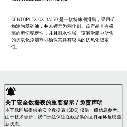
CENTOPLEX CX 3/350 是一款特殊润滑脂，采用矿
物油为基础油，并以锂皂为稠化剂。该产品具有极
高的剪切稳定性，并且耐水性强。该润滑脂中所含
的抗氧化添加剂可确保其具有较高的抗氧化稳定
性。
关于安全数据表的重要提示 / 免责声明
本下载区域提供的安全数据表 (SDS) 仅供一般信息参考。
由于技术更新，我们无法保证在线提供的文件始终反映最
新状态。