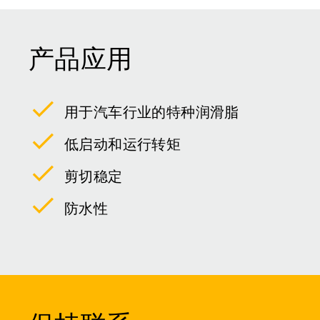
产品应用
用于汽车行业的特种润滑脂
低启动和运行转矩
剪切稳定
防水性