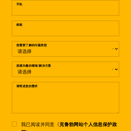
手机
邮箱
您需要了解的问题类型
您感兴趣的领域/解决方案
请简述您的需求
我已阅读并同意《
克鲁勃网站个人信息保护政