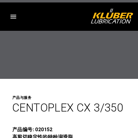
目录
产品与服务
CENTOPLEX CX 3/350
产品编号: 020152
高剪切稳定性的特种润滑脂