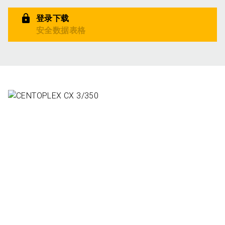
登录下载
安全数据表格