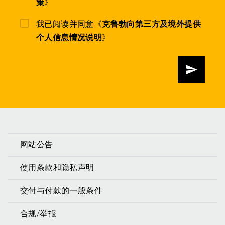
策
》
我已阅读并同意《
克鲁勃向第三方及境外提供
个人信息情况说明
》
发送
网站公告
使用条款和隐私声明
交付与付款的一般条件
合规/举报