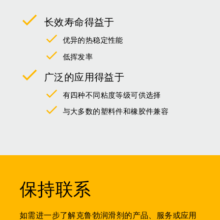
长效寿命得益于
优异的热稳定性能
低挥发率
广泛的应用得益于
有四种不同粘度等级可供选择
与大多数的塑料件和橡胶件兼容
保持联系
如需进一步了解克鲁勃润滑剂的产品、服务或应用