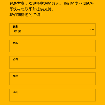
解决方案，欢迎提交您的咨询。我们的专业团队将
尽快与您联系并提供支持。
我们期待您的咨询！
留言
国家
姓名
公司
职位
手机