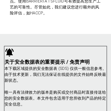
点。使用BARRIERTA I SFLUID可有效提高您生产工
艺的可靠性。尽管如此，我们建议您进行额外的风
险评估，如HACCP。
关于安全数据表的重要提示 / 免责声明
本下载区域提供的安全数据表 (SDS) 仅供一般信息参考。
由于技术更新，我们无法保证在线提供的文件始终反映最
新状态。
唯一具有法律效力的版本是购买或交付商品时直接传送给
您的安全数据表。本文件包含适用于您所收到产品的特定
安全信息。