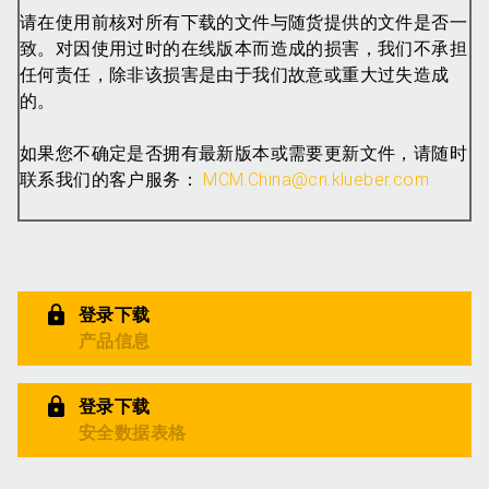
请在使用前核对所有下载的文件与随货提供的文件是否一
致。对因使用过时的在线版本而造成的损害，我们不承担
任何责任，除非该损害是由于我们故意或重大过失造成
的。
如果您不确定是否拥有最新版本或需要更新文件，请随时
联系我们的客户服务：
MCM.China@cn.klueber.com
登录下载
产品信息
登录下载
安全数据表格