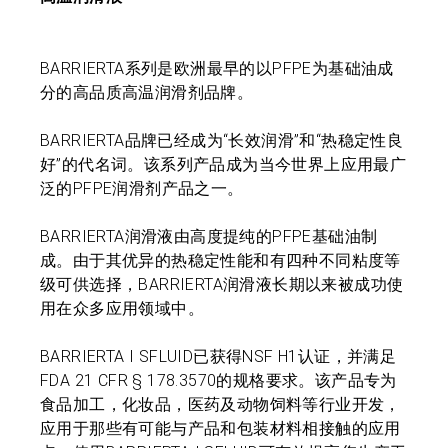
BARRIERTA系列是欧洲最早的以PFPE为基础油成
分的高品质高温润滑剂品牌。
BARRIERTA品牌已经成为“长效润滑”和“热稳定性良
好”的代名词。该系列产品成为当今世界上应用最广
泛的PFPE润滑剂产品之一。
BARRIERTA润滑液由高度提纯的PFPE基础油制
成。由于其优异的热稳定性能和有四种不同粘度等
级可供选择，BARRIERTA润滑液长期以来被成功使
用在众多应用领域中。
BARRIERTA I SFLUID已获得NSF H1认证，并满足
FDA 21 CFR § 178.3570的规格要求。该产品专为
食品加工，化妆品，医药及动物饲料等行业开发，
应用于那些有可能与产品和包装材料相接触的应用