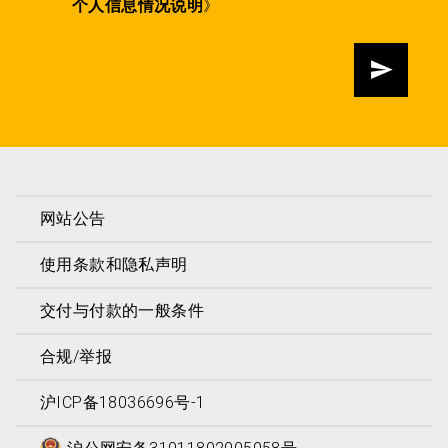
个人信息情况说明
》
发送
网站公告
使用条款和隐私声明
交付与付款的一般条件
合规/举报
沪ICP备18036696号-1