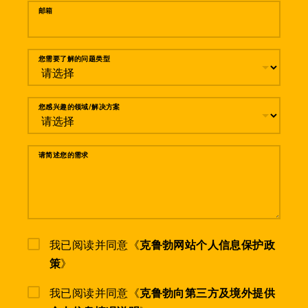
邮箱
您需要了解的问题类型
您感兴趣的领域/解决方案
请简述您的需求
我已阅读并同意《
克鲁勃网站个人信息保护政
策
》
我已阅读并同意《
克鲁勃向第三方及境外提供