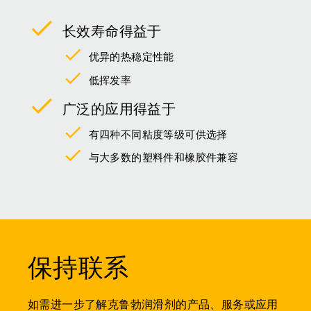
长效寿命得益于
优异的热稳定性能
低挥发率
广泛的应用得益于
有四种不同粘度等级可供选择
与大多数的塑料件和橡胶件兼容
保持联系
如需进一步了解克鲁勃润滑剂的产品、服务或应用