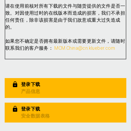
请在使用前核对所有下载的文件与随货提供的文件是否一
致。对因使用过时的在线版本而造成的损害，我们不承担
任何责任，除非该损害是由于我们故意或重大过失造成
的。
如果您不确定是否拥有最新版本或需要更新文件，请随时
联系我们的客户服务：
MCM.China@cn.klueber.com
登录下载
产品信息
登录下载
安全数据表格