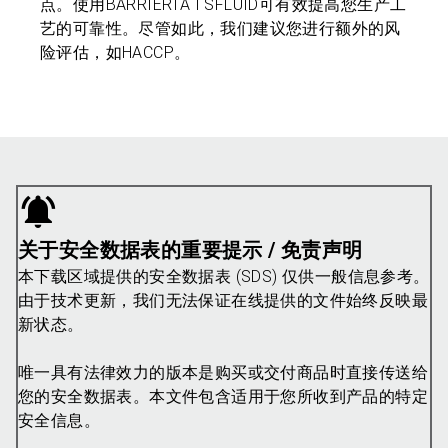
点。使用BARRIERTA I SFLUID可有效提高您生产工
艺的可靠性。尽管如此，我们建议您进行额外的风
险评估，如HACCP。
关于安全数据表的重要提示 / 免责声明
本下载区域提供的安全数据表 (SDS) 仅供一般信息参考。
由于技术更新，我们无法保证在线提供的文件始终反映最
新状态。
唯一具有法律效力的版本是购买或交付商品时直接传送给
您的安全数据表。本文件包含适用于您所收到产品的特定
安全信息。