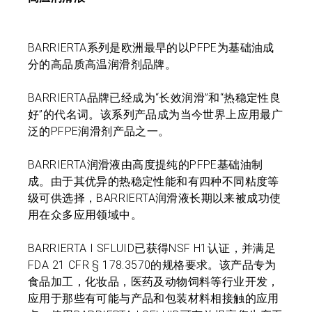
BARRIERTA系列是欧洲最早的以PFPE为基础油成
分的高品质高温润滑剂品牌。
BARRIERTA品牌已经成为“长效润滑”和“热稳定性良
好”的代名词。该系列产品成为当今世界上应用最广
泛的PFPE润滑剂产品之一。
BARRIERTA润滑液由高度提纯的PFPE基础油制
成。由于其优异的热稳定性能和有四种不同粘度等
级可供选择，BARRIERTA润滑液长期以来被成功使
用在众多应用领域中。
BARRIERTA I SFLUID已获得NSF H1认证，并满足
FDA 21 CFR § 178.3570的规格要求。该产品专为
食品加工，化妆品，医药及动物饲料等行业开发，
应用于那些有可能与产品和包装材料相接触的应用