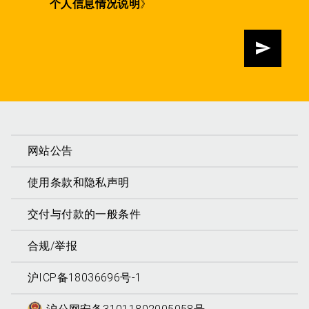
个人信息情况说明
》
发送
网站公告
使用条款和隐私声明
交付与付款的一般条件
合规/举报
沪ICP备18036696号-1