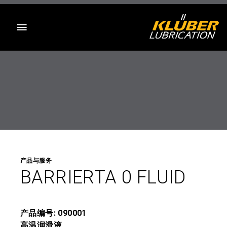
目录
产品与服务
BARRIERTA 0 FLUID
产品编号: 090001
高温润滑液