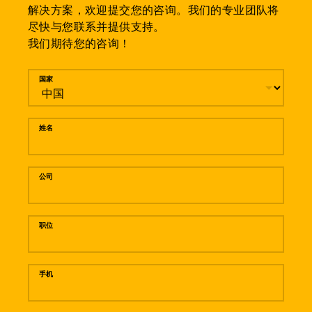
解决方案，欢迎提交您的咨询。我们的专业团队将
尽快与您联系并提供支持。
我们期待您的咨询！
留言
国家
姓名
公司
职位
手机