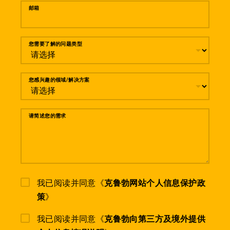
邮箱
您需要了解的问题类型
您感兴趣的领域/解决方案
请简述您的需求
我已阅读并同意《
克鲁勃网站个人信息保护政
策
》
我已阅读并同意《
克鲁勃向第三方及境外提供