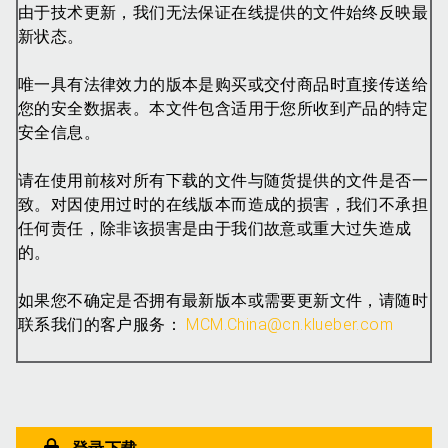
由于技术更新，我们无法保证在线提供的文件始终反映最
新状态。
唯一具有法律效力的版本是购买或交付商品时直接传送给
您的安全数据表。本文件包含适用于您所收到产品的特定
安全信息。
请在使用前核对所有下载的文件与随货提供的文件是否一
致。对因使用过时的在线版本而造成的损害，我们不承担
任何责任，除非该损害是由于我们故意或重大过失造成
的。
如果您不确定是否拥有最新版本或需要更新文件，请随时
联系我们的客户服务：
MCM.China@cn.klueber.com