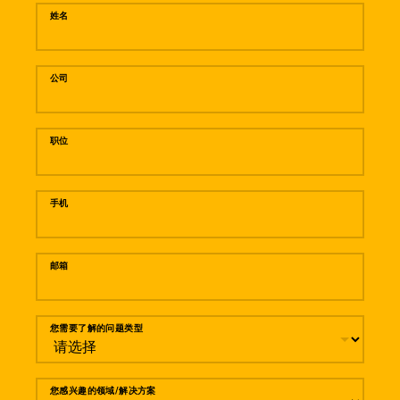
姓名
公司
职位
手机
邮箱
您需要了解的问题类型
您感兴趣的领域/解决方案