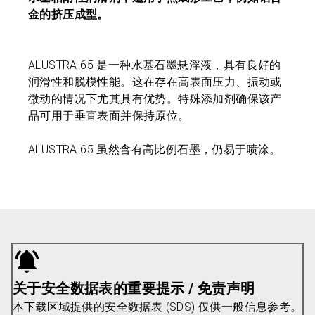
金的挤压成型。
ALUSTRA 65 是一种水基石墨悬浮液，具有良好的
润滑性和脱模性能。这在存在高表面压力、振动或
微动的情况下尤其具有优势。特殊添加剂确保该产
品可用于垂直表面并保持原位。
ALUSTRA 65 虽然含有高比例石墨，仍易于喷涂。
关于安全数据表的重要提示 / 免责声明
本下载区域提供的安全数据表 (SDS) 仅供一般信息参考。