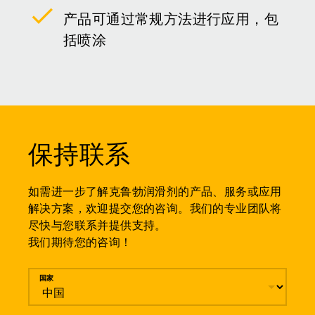
产品可通过常规方法进行应用，包
括喷涂
保持联系
如需进一步了解克鲁勃润滑剂的产品、服务或应用
解决方案，欢迎提交您的咨询。我们的专业团队将
尽快与您联系并提供支持。
我们期待您的咨询！
留言
国家