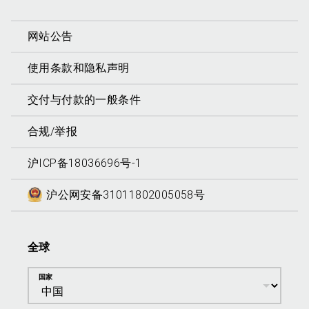
网站公告
使用条款和隐私声明
交付与付款的一般条件
合规/举报
沪ICP备18036696号-1
沪公网安备31011802005058号
全球
国家