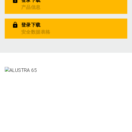
登录下载
产品信息
登录下载
安全数据表格