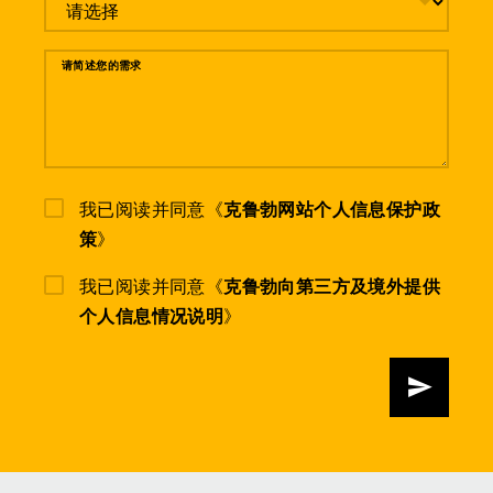
请简述您的需求
我已阅读并同意《
克鲁勃网站个人信息保护政
策
》
我已阅读并同意《
克鲁勃向第三方及境外提供
个人信息情况说明
》
发送