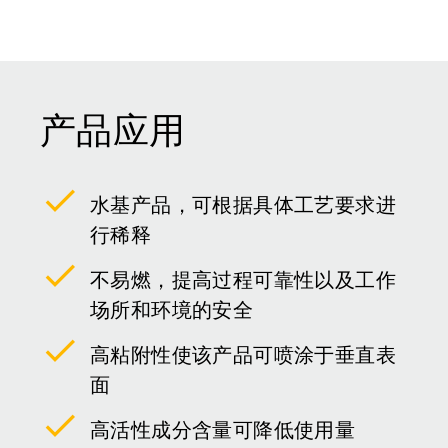
产品应用
水基产品，可根据具体工艺要求进
行稀释
不易燃，提高过程可靠性以及工作
场所和环境的安全
高粘附性使该产品可喷涂于垂直表
面
高活性成分含量可降低使用量