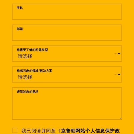
手机
邮箱
您需要了解的问题类型
您感兴趣的领域/解决方案
请简述您的需求
我已阅读并同意《
克鲁勃网站个人信息保护政