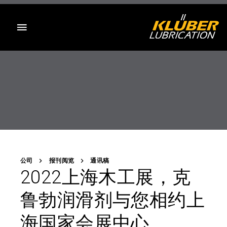
目录
公司
报刊阅览
通讯稿
2022上海木工展，克
鲁勃润滑剂与您相约上
海国家会展中心