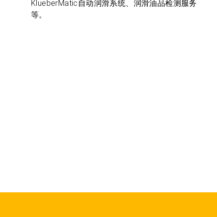
KlueberMatic自动润滑系统、润滑油品检测服务
等。