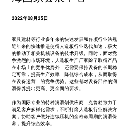
2022年08月25日
家具建材等行业多年来的快速发展和各项行业法规
近年来的快速推进使得人造板行业迭代加速，极大
的推动了相关机械设备的技术升级。同时，面对竞
争激烈的市场环境，人造板生产厂家除了取得产品
在市场上的竞争优势外，还需要保持设备的长期稳
定可靠，提高生产效率，降低综合成本，从而取得
在设备运营上的竞争优势。这些都对设备部件的润
滑保养提出更高、更全面的要求。
作为国际专业的特种润滑剂供应商，克鲁勃致力于
满足客户多样化需求，不断打磨人造板行业解决方
案，协助客户做好连续压机的全寿命周期的润滑保
养，提升综合效率。