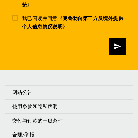
策
》
我已阅读并同意《
克鲁勃向第三方及境外提供
个人信息情况说明
》
发送
网站公告
使用条款和隐私声明
交付与付款的一般条件
合规/举报