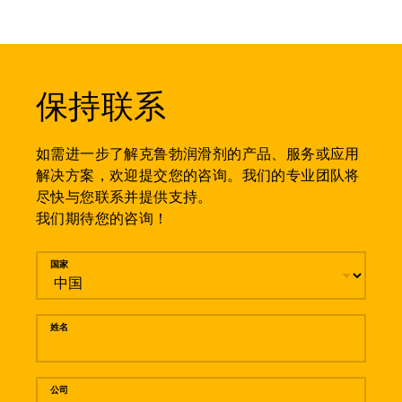
保持联系
如需进一步了解克鲁勃润滑剂的产品、服务或应用
解决方案，欢迎提交您的咨询。我们的专业团队将
尽快与您联系并提供支持。
我们期待您的咨询！
留言
国家
姓名
公司