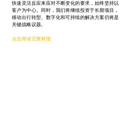
快速灵活反应来应对不断变化的要求，始终坚持以
客户为中心。同时，我们将继续投资于长期项目，
移动出行转型、数字化和可持续的解决方案仍将是
关键战略议题。
点击阅读完整财报