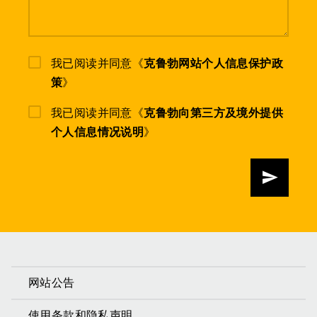
我已阅读并同意《
克鲁勃网站个人信息保护政
策
》
我已阅读并同意《
克鲁勃向第三方及境外提供
个人信息情况说明
》
发送
网站公告
使用条款和隐私声明