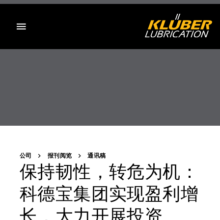
目录
公司
报刊阅览
通讯稿
保持韧性，转危为机：
科德宝集团实现盈利增
长，大力开展投资