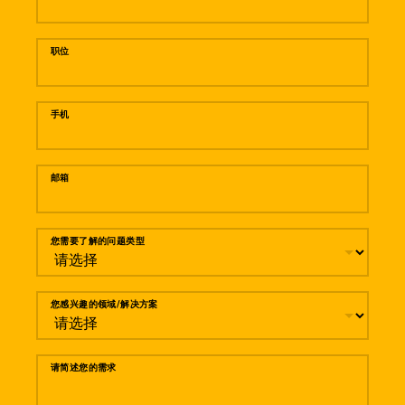
职位
手机
邮箱
您需要了解的问题类型
您感兴趣的领域/解决方案
请简述您的需求