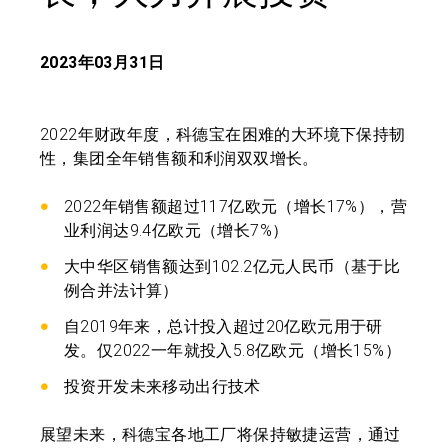
2023年03月31日
2022年财政年度，科德宝在困难的大环境下保持韧
性，集团全年销售额和利润双双增长。
2022年销售额超过117亿欧元（增长17%），营
业利润达9.4亿欧元（增长7%）
大中华区销售额达到102.2亿元人民币（基于比
例合并法计算）
自2019年来，总计投入超过20亿欧元用于研
发。仅2022一年就投入5.8亿欧元（增长15%）
投资开发未来移动出行技术
展望未来，科德宝各地工厂将保持敏捷运营，通过