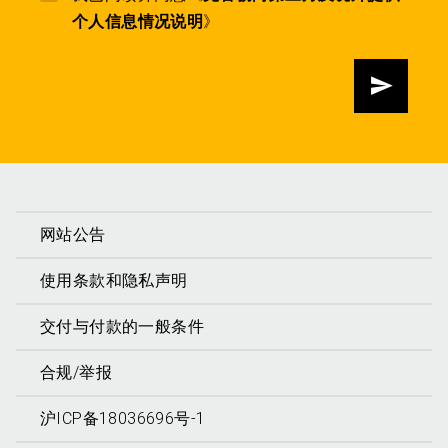
个人信息情况说明
》
发送
网站公告
使用条款和隐私声明
交付与付款的一般条件
合规/举报
沪ICP备18036696号-1