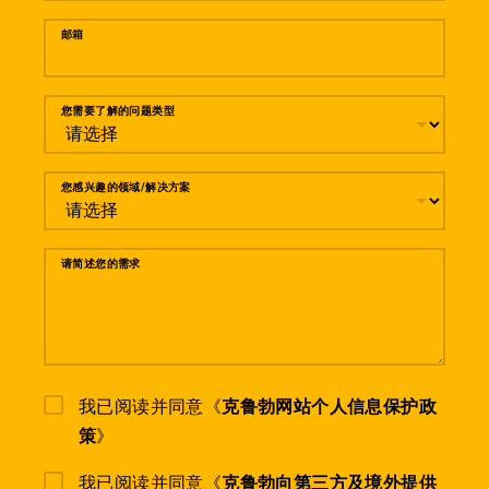
邮箱
您需要了解的问题类型
您感兴趣的领域/解决方案
请简述您的需求
我已阅读并同意《
克鲁勃网站个人信息保护政
策
》
我已阅读并同意《
克鲁勃向第三方及境外提供