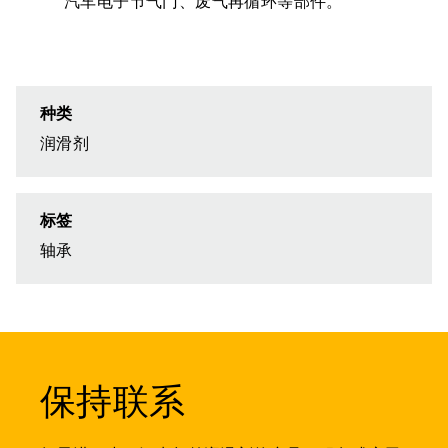
汽车电子节气门、废气再循环等部件。
种类
润滑剂
标签
轴承
保持联系