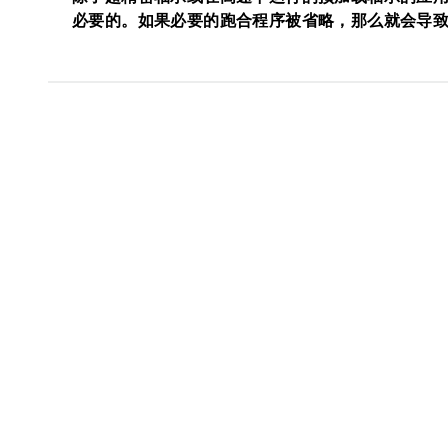
必要的。如果必要的跑合程序被省略，那么就会导