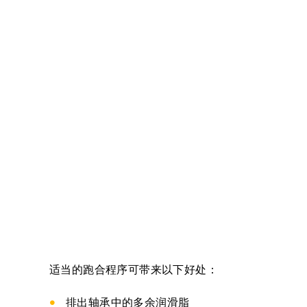
适当的跑合程序可带来以下好处：
排出轴承中的多余润滑脂