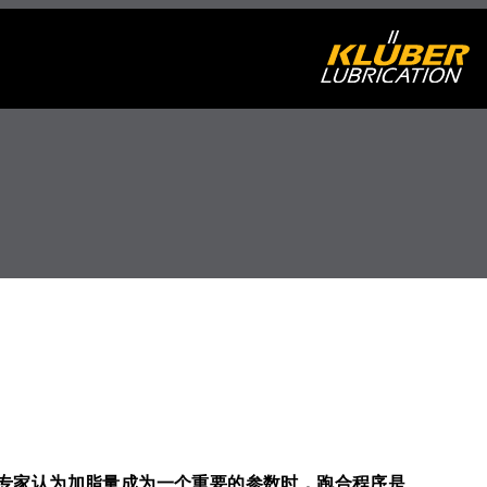
专家认为加脂量成为一个重要的参数时，跑合程序是