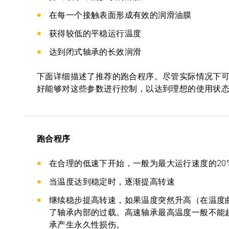
在每一个接触表面形成有效的润滑油膜
获得较低的平稳运行温度
达到闭式轴承的长效润滑
下面详细描述了推荐的跑合程序。尽管实际情况下
好能够对这些参数进行控制，以达到理想的使用状
跑合程序
在合理的低速下开始，一般为最大运行速度的20
当温度达到稳定时，逐渐提高转速
继续稳步提高转速，如果温度突然升高（在温度
了轴承内部的过载。高速轴承最高温度一般不能超过
承产生永久性损伤。