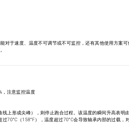
可能对于速度、温度不可调节或不可监控，还有其他使用方案可
态。
%，注意监控温度
曲线上形成尖峰），则停止跑合过程。该温度的瞬间升高表明
70°C（158°F），温度超过70°C会导致轴承内部的过载，