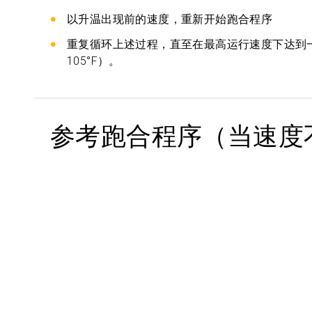
以升温出现前的速度，重新开始跑合程序
重复循环上述过程，直至在最高运行速度下达到一个
105°F）。
参考跑合程序（当速度