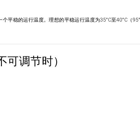
平稳的运行温度。理想的平稳运行温度为35°C至40°C（95°
不可调节时）