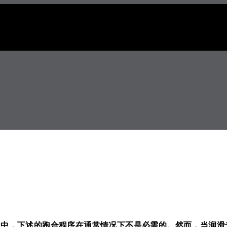
用中，下述的跑合程序在通常情况下不是必需的。然而，当润滑