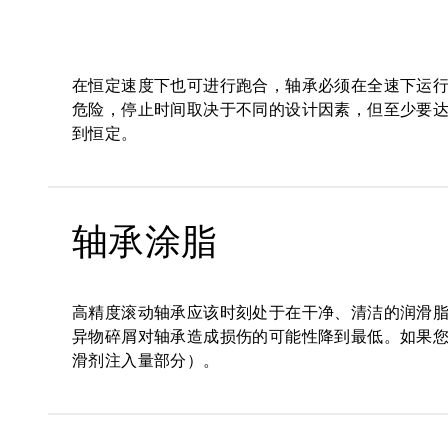
在恒定速度下也可进行跑合，轴承必须在全速下运行
危险，停止时间取决于不同的设计因素，但至少要达
到恒定。
轴承涂脂
高精度滚动轴承应该时刻处于在干净、清洁的润滑
异物碎屑对轴承造成损伤的可能性降到最低。如果
滑剂注入量部分）。