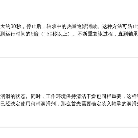
大约30秒，停止后，轴承中的热量逐渐消散。这种方法可防止
到运行时间的5倍（150秒以上）。不断重复该过程，直到轴
脂润滑的状态。同时，工作环境保持清洁干燥也同样重要，这样
您已经决定使用何种润滑剂，那么首先需要确定装入轴承的润滑