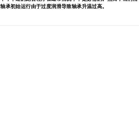
致轴承初始运行由于过度润滑导致轴承升温过高。