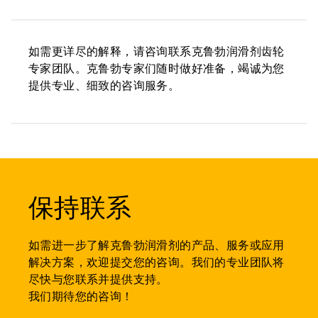
如需更详尽的解释，请咨询联系克鲁勃润滑剂齿轮
专家团队。克鲁勃专家们随时做好准备，竭诚为您
提供专业、细致的咨询服务。
保持联系
如需进一步了解克鲁勃润滑剂的产品、服务或应用
解决方案，欢迎提交您的咨询。我们的专业团队将
尽快与您联系并提供支持。
我们期待您的咨询！