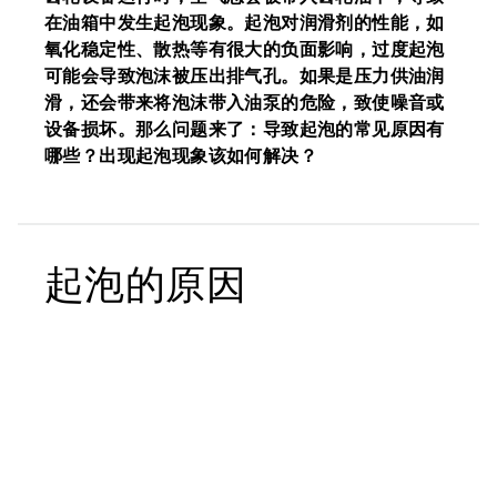
在油箱中发生起泡现象。起泡对润滑剂的性能，如
氧化稳定性、散热等有很大的负面影响，过度起泡
可能会导致泡沫被压出排气孔。如果是压力供油润
滑，还会带来将泡沫带入油泵的危险，致使噪音或
设备损坏。那么问题来了：导致起泡的常见原因有
哪些？出现起泡现象该如何解决？
起泡的原因