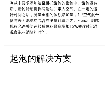
测试中要求添加油至卧式齿轮的齿轮中。齿轮运转
后，齿轮转动搅拌润滑油并带入空气。在一定的运
转时间之后，测量全部的体积增加量，油/空气混合
物与表面泡沫均包含在测量计算之内。Flender测试
规程允许关闭运转后体积最多增加15%,并连续记录
观察泡沫消散的时间。
起泡的解决方案