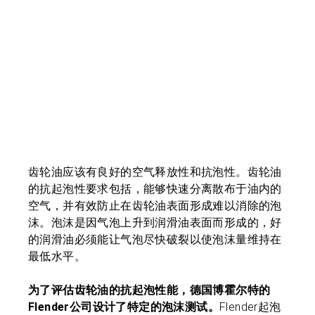
齿轮油应该有良好的空气释放性和抗泡性。齿轮油
的抗起泡性要求包括，能够快速分离散布于油内的
空气，并有效防止在齿轮油表面形成难以消除的泡
沫。泡沫是因气泡上升到润滑油表面而形成的，好
的润滑油必须能让气泡尽快破裂以使泡沫量维持在
最低水平。
为了评估齿轮油的抗起泡性能，德国博霍尔特的
Flender公司设计了特定的泡沫测试。
Flender起泡