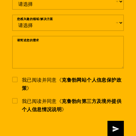
您感兴趣的领域/解决方案
请简述您的需求
我已阅读并同意《
克鲁勃网站个人信息保护政
策
》
我已阅读并同意《
克鲁勃向第三方及境外提供
个人信息情况说明
》