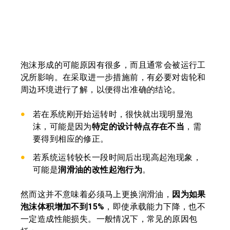
泡沫形成的可能原因有很多，而且通常会被运行工
况所影响。在采取进一步措施前，有必要对齿轮和
周边环境进行了解，以便得出准确的结论。
若在系统刚开始运转时，很快就出现明显泡
沫，可能是因为
特定的设计特点存在不当
，需
要得到相应的修正。
若系统运转较长一段时间后出现高起泡现象，
可能是
润滑油的改性起泡行为
。
然而这并不意味着必须马上更换润滑油，
因为如果
泡沫体积增加不到15%
，即使承载能力下降，也不
一定造成性能损失。一般情况下，常见的原因包