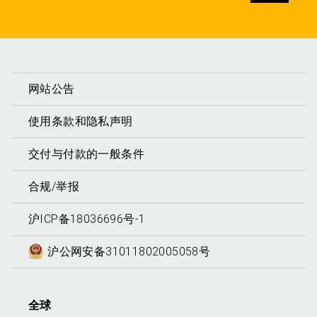
发送
网站公告
使用条款和隐私声明
交付与付款的一般条件
合规/举报
沪ICP备18036696号-1
沪公网安备31011802005058号
全球