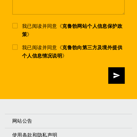
我已阅读并同意《
克鲁勃网站个人信息保护政
策
》
我已阅读并同意《
克鲁勃向第三方及境外提供
个人信息情况说明
》
发送
网站公告
使用条款和隐私声明