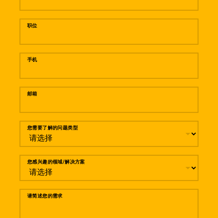
职位
手机
邮箱
您需要了解的问题类型
您感兴趣的领域/解决方案
请简述您的需求