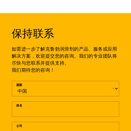
保持联系
如需进一步了解克鲁勃润滑剂的产品、服务或应用
解决方案，欢迎提交您的咨询。我们的专业团队将
尽快与您联系并提供支持。
我们期待您的咨询！
留言
国家
姓名
公司