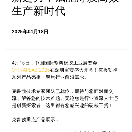
生产新时代
2025年04月18日
4月15日，中国国际塑料橡胶工业展览会
CHINAPLAS 2025
在深圳宝安盛大开幕！克鲁勃携
系列产品亮相，聚焦行业前沿需求。
克鲁勃技术专家团队已就位，期待与您面对面交
流，解答您的技术难题。无论您是行业资深人士还
是创新探索者，这里都有您感兴趣的硬核干货！
克鲁勃重点产品展示：