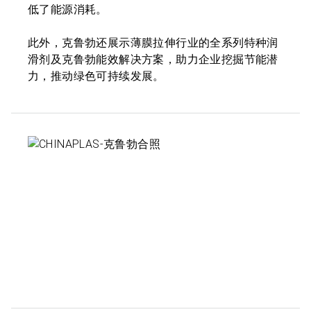
低了能源消耗。
此外，克鲁勃还展示薄膜拉伸行业的全系列特种润
滑剂及克鲁勃能效解决方案，助力企业挖掘节能潜
力，推动绿色可持续发展。