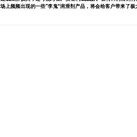
场上频频出现的一些“李鬼”润滑剂产品，将会给客户带来了极