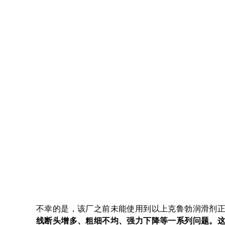
不幸的是，该厂之前未能使用到以上克鲁勃润滑剂正
线断头增多、粗细不均、强力下降等一系列问题。