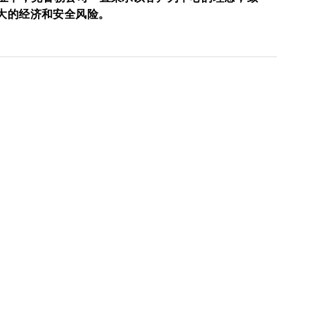
大的经济和安全风险。