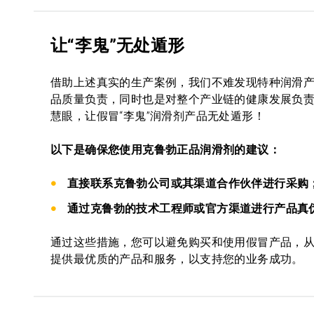
让“李鬼”无处遁形
借助上述真实的生产案例，我们不难发现特种润滑
品质量负责，同时也是对整个产业链的健康发展负
慧眼，让假冒“李鬼”润滑剂产品无处遁形！
以下是确保您使用克鲁勃正品润滑剂的建议：
直接联系克鲁勃公司或其渠道合作伙伴进行采购
通过克鲁勃的技术工程师或官方渠道进行产品真
通过这些措施，您可以避免购买和使用假冒产品，
提供最优质的产品和服务，以支持您的业务成功。