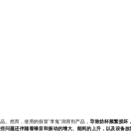
品。然而，使用的假冒“李鬼”润滑剂产品，
导致纺杯频繁损坏
这些问题还伴随着噪音和振动的增大、能耗的上升，以及设备故