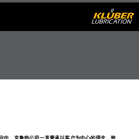
业中，克鲁勃公司一直秉承以客户为中心的理念，致