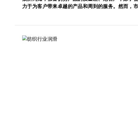
力于为客户带来卓越的产品和周到的服务。然而，市