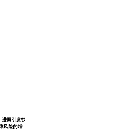
，进而引发纱
障风险的增