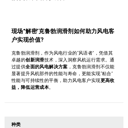
现场“解密’克鲁勃润滑剂如何助力风电客
户实现价值?
克鲁勃润滑剂，作为风电行业的“风语者”，凭借其
卓越的
创新润滑
技术，深入洞察风机运行需求。通
过提供
全面的风电解决方案
，克鲁勃润滑剂不仅能
显著提升风机部件的性能与寿命，更能实现“粘合”
性能与可持续性的平衡，助力风电客户实现
更高收
益，降低运营成本
。
种类