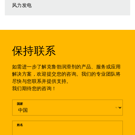
风力发电
保持联系
如需进一步了解克鲁勃润滑剂的产品、服务或应用
解决方案，欢迎提交您的咨询。我们的专业团队将
尽快与您联系并提供支持。
我们期待您的咨询！
留言
国家
姓名