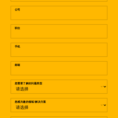
公司
职位
手机
邮箱
您需要了解的问题类型
您感兴趣的领域/解决方案