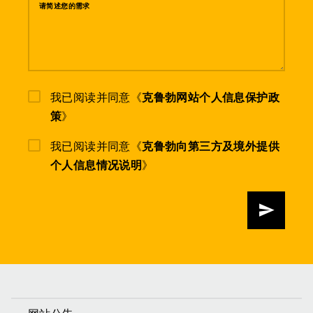
请简述您的需求
我已阅读并同意《
克鲁勃网站个人信息保护政
策
》
我已阅读并同意《
克鲁勃向第三方及境外提供
个人信息情况说明
》
发送