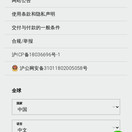
网站公告
使用条款和隐私声明
交付与付款的一般条件
合规/举报
沪ICP备18036696号-1
沪公网安备31011802005058号
全球
国家
语言