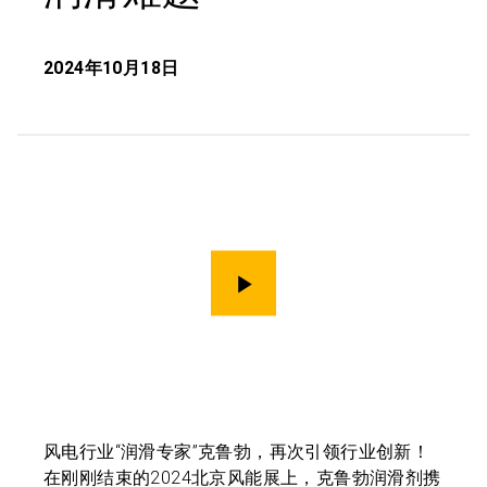
2024年10月18日
演示
风电行业“润滑专家”克鲁勃，再次引领行业创新！
在刚刚结束的2024北京风能展上，克鲁勃润滑剂携