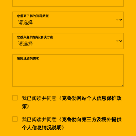
您需要了解的问题类型
您感兴趣的领域/解决方案
请简述您的需求
我已阅读并同意《
克鲁勃网站个人信息保护政
策
》
我已阅读并同意《
克鲁勃向第三方及境外提供
个人信息情况说明
》