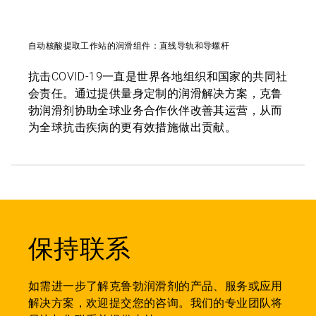
自动核酸提取工作站的润滑组件：直线导轨和导螺杆
抗击COVID-19一直是世界各地组织和国家的共同社
会责任。通过提供量身定制的润滑解决方案，克鲁
勃润滑剂协助全球业务合作伙伴改善其运营，从而
为全球抗击疾病的更有效措施做出贡献。
保持联系
如需进一步了解克鲁勃润滑剂的产品、服务或应用
解决方案，欢迎提交您的咨询。我们的专业团队将