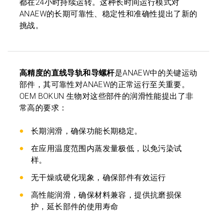
都在24小时持续运转。这种长时间运行模式对
ANAEW的长期可靠性、稳定性和准确性提出了新的
挑战。
高精度的直线导轨和导螺杆
是ANAEW中的关键运动
部件，其可靠性对ANAEW的正常运行至关重要。
OEM BOKUN 生物对这些部件的润滑性能提出了非
常高的要求：
长期润滑，确保功能长期稳定。
在应用温度范围内蒸发量极低，以免污染试
样。
无干燥或硬化现象，确保部件有效运行
高性能润滑，确保材料兼容，提供抗磨损保
护，延长部件的使用寿命