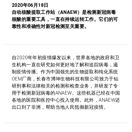
2020年06月18日
自动核酸提取工作站（ANAEW）是检测新冠病毒
核酸的重要工具，一直在持续运转工作。它们的可
靠性和准确性对新冠检测至关重要。
自2020年年初疫情爆发以来，世界各地的政府和卫
生机构一直在研究如何更好地了解和追踪病毒，遏
制疫情传播。作为中国领先的生物提取和纯化系统
OEM厂商，长春市博坤生物科技有限公司致力于钻
研刑事和法律相关的检测和检查业务，并研发了专
用于检测新冠病毒的ANAEW。这些机器已经在中国
各地的医院和疾控中心投入使用。此外，ANAEW还
出口到了非洲，帮助当地人民抵御新冠疫情。