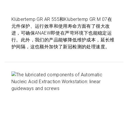
Klübertemp GR AR 555和Klübertemp GR M 07在
元件保护、运行效率和使用寿命方面有了很大改
进，可确保ANAEW即使在严苛环境下也能稳定运
行。此外，我们的产品能够降低维护成本，延长维
护间隔，这也额外加快了新冠检测的处理速度。