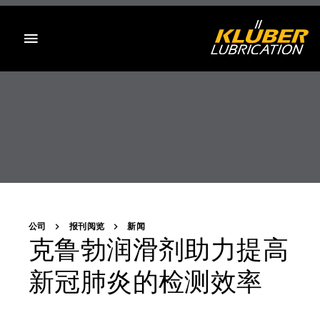
目录
公司
报刊阅览
新闻
克鲁勃润滑剂助力提高
新冠肺炎的检测效率