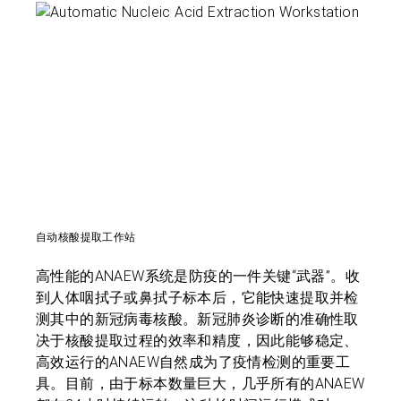
自动核酸提取工作站
高性能的ANAEW系统是防疫的一件关键“武器”。收
到人体咽拭子或鼻拭子标本后，它能快速提取并检
测其中的新冠病毒核酸。新冠肺炎诊断的准确性取
决于核酸提取过程的效率和精度，因此能够稳定、
高效运行的ANAEW自然成为了疫情检测的重要工
具。目前，由于标本数量巨大，几乎所有的ANAEW