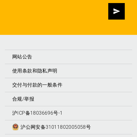
发送
网站公告
使用条款和隐私声明
交付与付款的一般条件
合规/举报
沪ICP备18036696号-1
沪公网安备31011802005058号