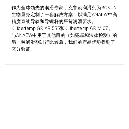
作为全球领先的润滑专家，克鲁勃润滑剂为BOKUN
生物量身定制了一套解决方案，以满足ANAEW中高
精度直线导轨和导螺杆的严苛润滑要求。
Klübertemp GR AR 555和Klübertemp GR M 07。
与ANAEW中用于其他目的（如犯罪和法律检测）的
另一种润滑剂进行比较后，我们的产品优势得到了
充分验证。