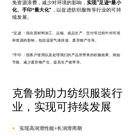
免资源浪费，减少对环境的影响，
实现“足迹*最小
化、手印*最大化”
，以促进纺织服饰等行业的可持
续发展。
*足迹 ：指在原材料加工、运输、成品生产、交付等过程中对环境
和资源的影响，包括温室气体排放、废弃物产生等。
*手印 ：指客户使用以及处理我们的产品所带来的积极效果。例如
节能、减少废弃物产生、提高生产效率等。
克鲁勃助力纺织服装行
业，实现可持续发展
实现高润滑性能+长润滑周期