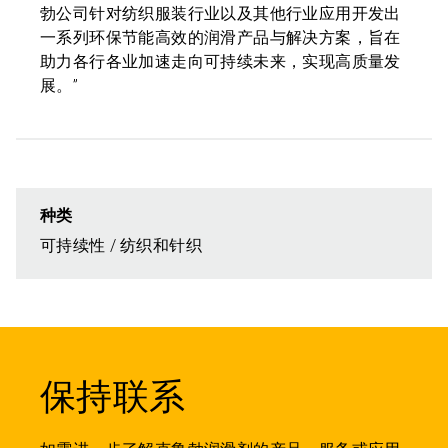
勃公司针对纺织服装行业以及其他行业应用开发出
一系列环保节能高效的润滑产品与解决方案，旨在
助力各行各业加速走向可持续未来，实现高质量发
展。”
种类
可持续性
纺织和针织
保持联系