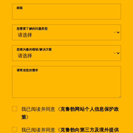
邮箱
您需要了解的问题类型
您感兴趣的领域/解决方案
请简述您的需求
我已阅读并同意《
克鲁勃网站个人信息保护政
策
》
我已阅读并同意《
克鲁勃向第三方及境外提供