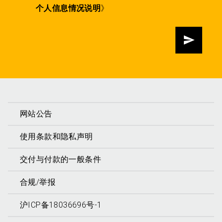
个人信息情况说明
》
发送
网站公告
使用条款和隐私声明
交付与付款的一般条件
合规/举报
沪ICP备18036696号-1