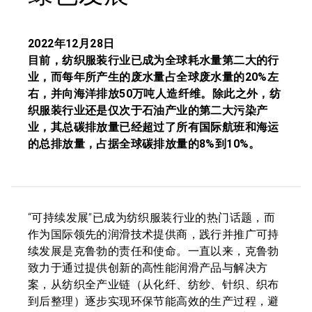
2022年12月28日
目前，纺织服装行业已成为全球耗水量第二大的行
业，而每年所产生的废水量占全球废水量的20%左
右，并向海洋排放50万吨人造纤维。除此之外，纺
织服装行业还是仅次于石油产业的第二大污染产
业，其总碳排放量已经超过了所有国际航班和海运
的总排放量，占据全球碳排放量的8%到10%。
“可持续发展”已成为纺织服装行业的热门话题，而
作为国际领先的润滑技术提供商，践行并推广可持
续发展是克鲁勃的责任和使命。一直以来，克鲁勃
致力于通过提供创新的高性能润滑产品与解决方
案，从纺织全产业链（从化纤、纺纱、针织、织布
到后整理）逐步实现环保节能高效的生产过程，避