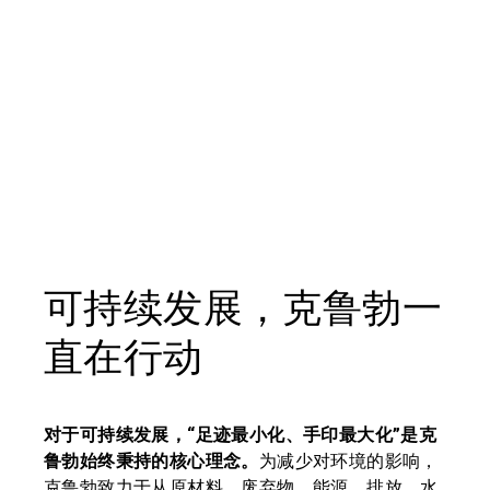
可持续发展，克鲁勃一
直在行动
对于可持续发展，“足迹最小化、手印最大化”是克
鲁勃始终秉持的核心理念。
为减少对环境的影响，
克鲁勃致力于从原材料、废弃物、能源、排放、水