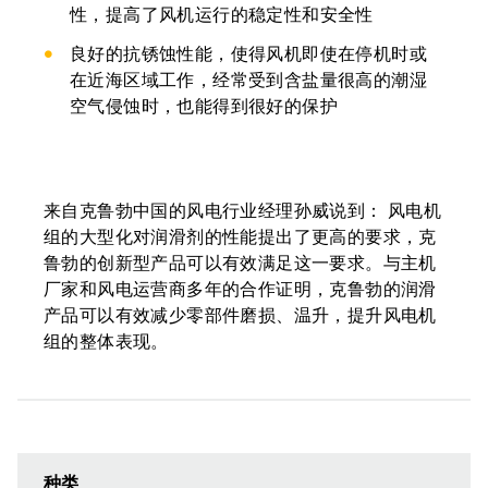
性，提高了风机运行的稳定性和安全性
良好的抗锈蚀性能，使得风机即使在停机时或
在近海区域工作，经常受到含盐量很高的潮湿
空气侵蚀时，也能得到很好的保护
来自克鲁勃中国的风电行业经理孙威说到： 风电机
组的大型化对润滑剂的性能提出了更高的要求，克
鲁勃的创新型产品可以有效满足这一要求。与主机
厂家和风电运营商多年的合作证明，克鲁勃的润滑
产品可以有效减少零部件磨损、温升，提升风电机
组的整体表现。
种类