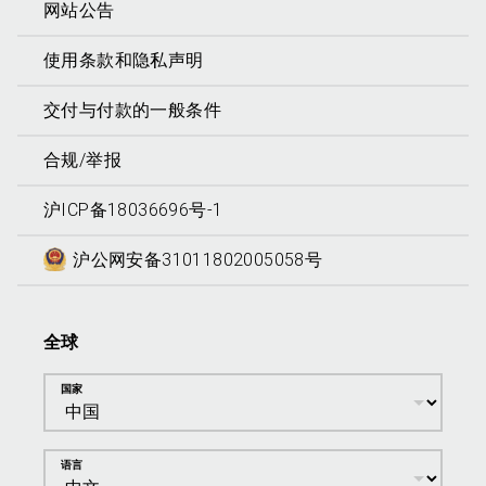
网站公告
使用条款和隐私声明
交付与付款的一般条件
合规/举报
沪ICP备18036696号-1
沪公网安备31011802005058号
全球
国家
语言