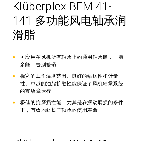
Klüberplex BEM 41-
141 多功能风电轴承润
滑脂
可应用在风机所有轴承上的通用轴承脂，一脂
多能，告别繁琐
极宽的工作温度范围、良好的泵送性和计量
性、卓越的油脂扩散性能保证了风机轴承系统
的零故障运行
极佳的抗磨损性能，尤其是在振动磨损的条件
下，有效地延长了轴承的使用寿命