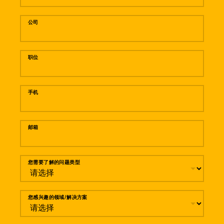
公司
职位
手机
邮箱
您需要了解的问题类型
您感兴趣的领域/解决方案