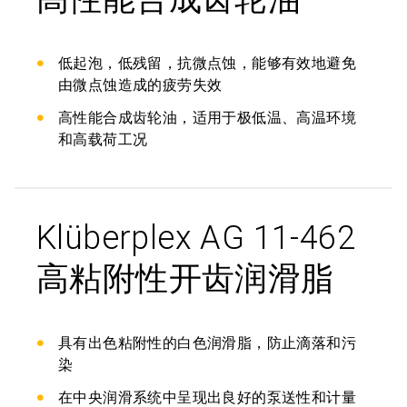
低起泡，低残留，抗微点蚀，能够有效地避免
由微点蚀造成的疲劳失效
高性能合成齿轮油，适用于极低温、高温环境
和高载荷工况
Klüberplex AG 11-462
高粘附性开齿润滑脂
具有出色粘附性的白色润滑脂，防止滴落和污
染
在中央润滑系统中呈现出良好的泵送性和计量