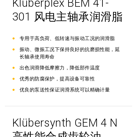
Klüberplex BEM 41-
301 风电主轴承润滑脂
专用于高负荷、低转速与振动工况的润滑脂
振动、微振工况下保持良好的抗磨损性能，延
长轴承使用寿命
出色润滑降低摩擦力，降低部件温度
优秀的防腐保护，提高设备可靠性
优良的泵送性保证润滑系统可以精确计量
Klübersynth GEM 4 N
高性能合成齿轮油