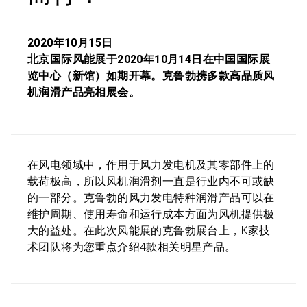
2020年10月15日
北京国际风能展于2020年10月14日在中国国际展
览中心（新馆）如期开幕。克鲁勃携多款高品质风
机润滑产品亮相展会。
在风电领域中，作用于风力发电机及其零部件上的
载荷极高，所以风机润滑剂一直是行业内不可或缺
的一部分。克鲁勃的风力发电特种润滑产品可以在
维护周期、使用寿命和运行成本方面为风机提供极
大的益处。在此次风能展的克鲁勃展台上，K家技
术团队将为您重点介绍4款相关明星产品。