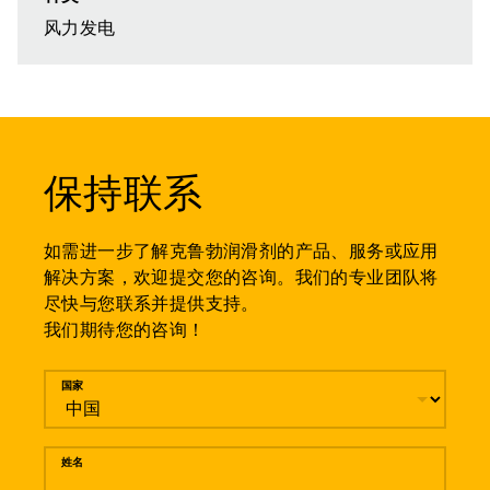
风力发电
保持联系
如需进一步了解克鲁勃润滑剂的产品、服务或应用
解决方案，欢迎提交您的咨询。我们的专业团队将
尽快与您联系并提供支持。
我们期待您的咨询！
留言
国家
姓名