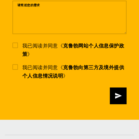
请简述您的需求
我已阅读并同意《
克鲁勃网站个人信息保护政
策
》
我已阅读并同意《
克鲁勃向第三方及境外提供
个人信息情况说明
》
发送