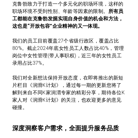
克鲁勃致力于打造一个多元化的职场环境，这样的
职场环境不受到性别、年龄等因素的限制。
所有员
工都能在克鲁勃发掘实现自身价值的机会和方法，
这也是“开放包容”企业精神的又一体现。
我们的员工目前覆盖27个省级行政区，覆盖占比
80%。截止2024年底女性员工人数占比40%，管理
岗位中女性管理(带人事职权)，近三年的女性员工
录用占比37%。
我们对全新想法保持开放态度，在即将推出的新短
片栏目《润滑K计划》，通过每一期的更新您将了
解到来自不同K家润渭专家的精彩分享，期待各位K
家人对《润滑K计划》的关注，也欢迎更多的意见
碰撞。
深度洞察客户需求，全面提升服务品质