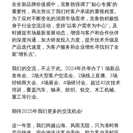
在全新品牌价值观中，克鲁勃强调了“贴心专属”的
重要性，再次突出了我们对客户承诺的重视程度。
为了应对不断变化的润滑市场需求，克鲁勃积极投
身于行业交流活动，坚持“以客户需求为中心”，及
时捕捉市场最新发展动态，增强与客户和合作伙伴
的深度沟通，加大研发投入力度，提升技术升级及
产品迭代速度，为客户服务和企业增长寻找到了全
新“增长点”。
我们的交流，不止于此。2024年共举办了1 场新品
发布会、2场大型客户交流会、2场线上直播、3场
经销商大会、4场展会、4场研讨会、超过43次技术
培训，覆盖汽车、轴承、纺织、轨交、木工机械、
重工等行业。
期待2025年我们更多的交流机会!
这一年里，我们跨越山海、风雨无阻，只为准时将
产品快速、安全地送达客户手中，助力客户及时应