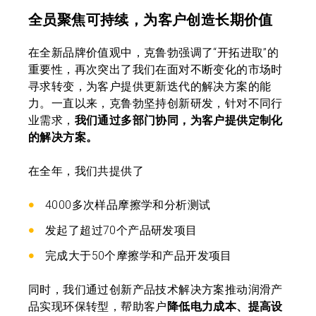
全员聚焦可持续，为客户创造长期价值
在全新品牌价值观中，克鲁勃强调了“开拓进取”的
重要性，再次突出了我们在面对不断变化的市场时
寻求转变，为客户提供更新迭代的解决方案的能
力。一直以来，克鲁勃坚持创新研发，针对不同行
业需求，
我们通过多部门协同，为客户提供定制化
的解决方案。
在全年，我们共提供了
4000多次样品摩擦学和分析测试
发起了超过70个产品研发项目
完成大于50个摩擦学和产品开发项目
同时，我们通过创新产品技术解决方案推动润滑产
品实现环保转型，帮助客户
降低电力成本、提高设