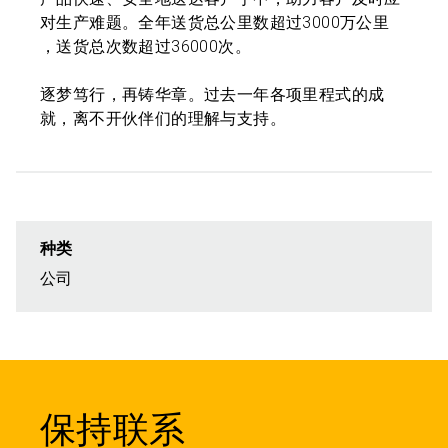
对生产难题。全年送货总公里数超过3000万公里
，送货总次数超过36000次。
逐梦笃行，再铸华章。过去一年各项里程式的成
就，离不开伙伴们的理解与支持。
种类
公司
保持联系