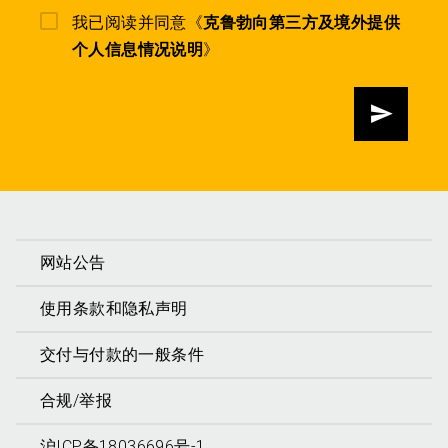
我已阅读并同意《
克鲁勃向第三方及境外提供
个人信息情况说明
》
发送
网站公告
使用条款和隐私声明
交付与付款的一般条件
合规/举报
沪ICP备18036696号-1