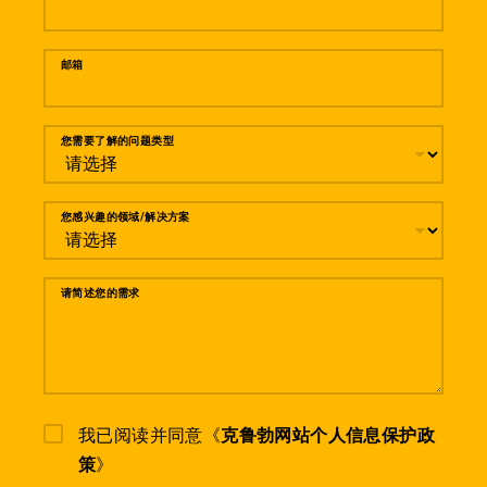
邮箱
您需要了解的问题类型
您感兴趣的领域/解决方案
请简述您的需求
我已阅读并同意《
克鲁勃网站个人信息保护政
策
》