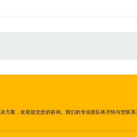
解决方案，欢迎提交您的咨询。我们的专业团队将尽快与您联系