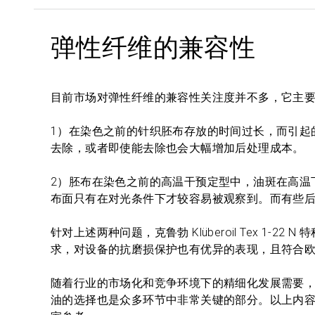
弹性纤维的兼容性
目前市场对弹性纤维的兼容性关注度并不多，它主
1）在染色之前的针织胚布存放的时间过长，而引起
去除，或者即使能去除也会大幅增加后处理成本。
2）胚布在染色之前的高温干预定型中，油斑在高温
布面只有在对光条件下才较容易被观察到。而有些
针对上述两种问题，克鲁勃 Klüberoil Tex 1
求，对设备的抗磨损保护也有优异的表现，且符合
随着行业的市场化和竞争环境下的精细化发展需要
油的选择也是众多环节中非常关键的部分。以上内