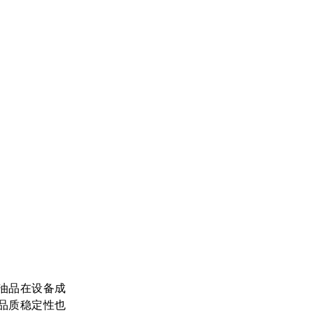
油品在设备成
品质稳定性也