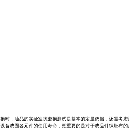
磨损时，油品的实验室抗磨损测试是基本的定量依据，还需考虑
响设备成圈各元件的使用寿命，更重要的是对于成品针织胚布的