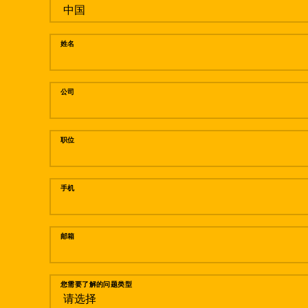
姓名
公司
职位
手机
邮箱
您需要了解的问题类型