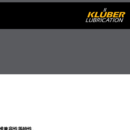
维兼容性等特性。