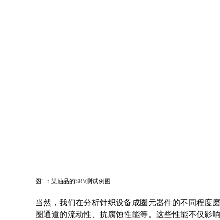
图1：某油品的SRV测试例图
当然，我们在分析针织设备成圈元器件的不同程度
圈通道的流动性、抗腐蚀性能等。这些性能不仅影