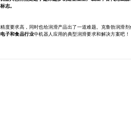
要标志。
，精度要求高，同时也给润滑产品出了一道难题。克鲁勃润滑剂
、电子和食品行业
中机器人应用的典型润滑要求和解决方案吧！