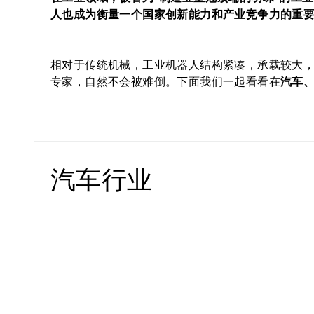
人也成为衡量一个国家创新能力和产业竞争力的重
相对于传统机械，工业机器人结构紧凑，承载较大
专家，自然不会被难倒。下面我们一起看看在
汽车
汽车行业