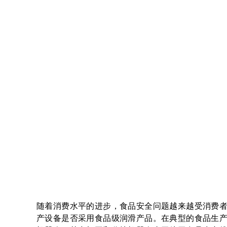
随着消费水平的进步，食品安全问题越来越受消费
产设备是否采用食品级润滑产品。在典型的食品生