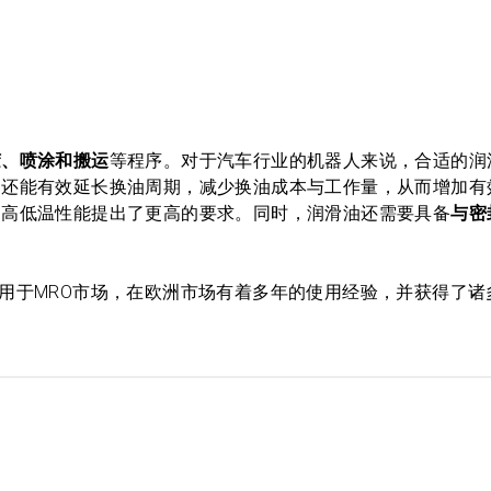
胶、喷涂和搬运
等程序。对于汽车行业的机器人来说，合适的润
，还能有效延长换油周期，减少换油成本与工作量，从而增加有
的高低温性能提出了更高的要求。同时，润滑油还需要具备
与密
用于MRO市场，在欧洲市场有着多年的使用经验，并获得了诸