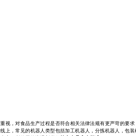
者重视，对食品生产过程是否符合相关法律法规有更严苛的要求
产线上，常见的机器人类型包括加工机器人，分拣机器人，包装