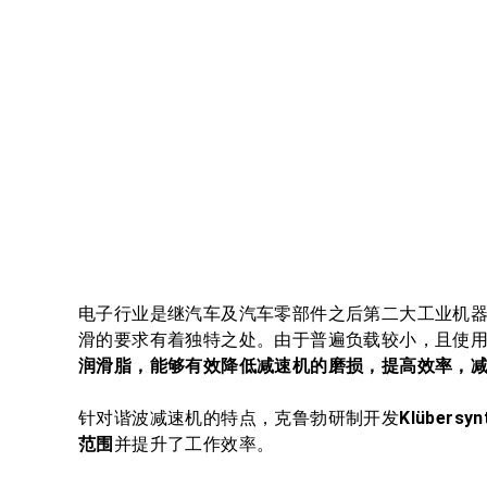
电子行业是继汽车及汽车零部件之后第二大工业机
滑的要求有着独特之处。由于普遍负载较小，且使
润滑脂，能够有效降低减速机的磨损，提高效率，
针对谐波减速机的特点，克鲁勃研制开发
Klübersy
范围
并提升了工作效率。