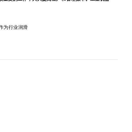
作为行业润滑