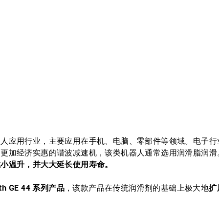
器人应用行业，主要应用在手机、电脑、零部件等领域。电子行
用更加经济实惠的谐波减速机，该类机器人通常选用润滑脂润滑
减小温升，并大大延长使用寿命。
nth GE 44 系列产品
，该款产品在传统润滑剂的基础上极大地
扩