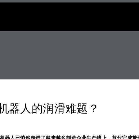
工业机器人的润滑难题？
业机器人已悄然走进了越来越多制造企业生产线上，替代完成