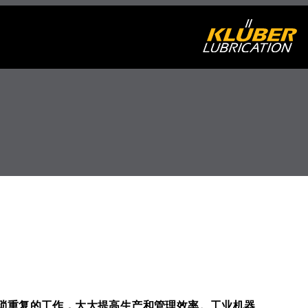
繁琐重复的工作，大大提高生产和管理效率。工业机器