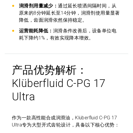
润滑剂用量减少：
通过延长喷洒间隔时间，从
原来的8分钟延长至14分钟，润滑剂使用量显著
降低，齿面润滑依然保持稳定。
运营能耗降低：
润滑条件改善后，设备单位电
耗下降约1%，有效实现降本增效。
产品优势解析：
Klüberfluid C-PG 17
Ultra
作为一款高性能合成润滑油，Klüberfluid C-PG 17
Ultra专为大型开式齿轮设计，具备以下核心优势：