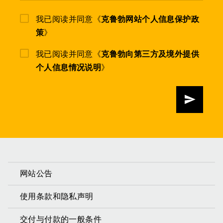
我已阅读并同意《
克鲁勃网站个人信息保护政
策
》
我已阅读并同意《
克鲁勃向第三方及境外提供
个人信息情况说明
》
发送
网站公告
使用条款和隐私声明
交付与付款的一般条件