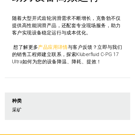
随着大型开式齿轮润滑需求不断增长，克鲁勃不仅
提供高性能润滑产品，还配套专业现场服务，助力
客户实现设备稳定运行与成本优化。
想了解更多
产品应用详情
与客户反馈？立即与我们
的销售工程师建立联系，探索Klüberfluid C-PG 17
Ultra如何为您的设备降温、降耗、提效！
种类
采矿