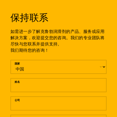
保持联系
如需进一步了解克鲁勃润滑剂的产品、服务或应用
解决方案，欢迎提交您的咨询。我们的专业团队将
尽快与您联系并提供支持。
我们期待您的咨询！
留言
国家
姓名
公司