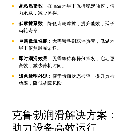
高粘温指数
：在高温环境下保持稳定油膜，强
力承载，减少磨损。
低摩擦系数
：降低齿轮摩擦，提升能效，延长
齿轮寿命。
卓越低温性能
：无需稀释剂或伴热带，低温环
境下依然顺畅泵送。
即时润滑效果
：无需等待稀释剂挥发，启动更
高效，减少停机时间。
浅色透明外观
：便于齿面状态检查，提升点检
效率，降低故障风险。
克鲁勃润滑解决方案：
助力设备高效运行