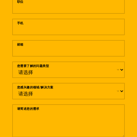
职位
手机
邮箱
您需要了解的问题类型
您感兴趣的领域/解决方案
请简述您的需求