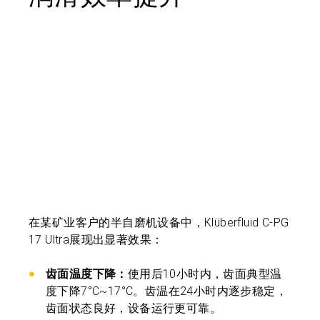
在某矿业客户的半自磨机设备中，Klüberfluid C-PG
17 Ultra展现出显著效果：
齿面温度下降：
使用后10小时内，齿面典型温
度下降7°C~17°C。齿温在24小时内逐步稳定，
齿面状态良好，设备运行更可靠。