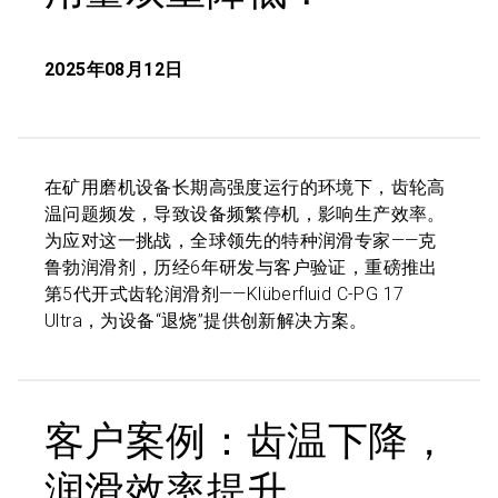
2025年08月12日
在矿用磨机设备长期高强度运行的环境下，齿轮高
温问题频发，导致设备频繁停机，影响生产效率。
为应对这一挑战，全球领先的特种润滑专家——克
鲁勃润滑剂，历经6年研发与客户验证，重磅推出
第5代开式齿轮润滑剂——Klüberfluid C-PG 17
Ultra，为设备“退烧”提供创新解决方案。
客户案例：齿温下降，
润滑效率提升