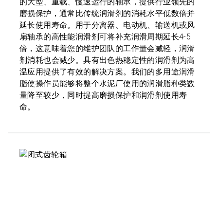
的大型、重载、慢速运行的轴承，提供行业领先的
磨损保护，通常比传统润滑剂的消耗水平低数倍并
延长使用寿命。用于分离器、电动机、输送机或风
扇轴承的高性能润滑剂可将补充润滑周期延长4-5
倍，这意味着您的维护团队的工作量会减轻，润滑
剂消耗也会减少。具有出色热稳定性的润滑剂为高
温应用提供了有效的解决方案。我们的多用途润滑
脂使操作员能够将整个水泥厂使用的润滑脂种类数
量降至较少，同时提高磨损保护和润滑剂使用寿
命。