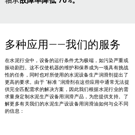
轴承
故障率降低 70%。
多种应用——我们的服务
在水泥行业中，设备的运行条件尤为极端，如污染严重或
振动剧烈。这不仅使机器的维护和保养成为一项具有挑战
性的任务，同时也对所使用的水泥设备生产润滑剂提出了
更高的要求。由于 “标准 ”润滑剂在这些应用中通常无法提
供完全匹配需求的解决方案，因此我们根据水泥行业的需
求量身定制水泥生产设备用润滑产品，为您提供支持。了
解更多有关我们的水泥生产设设备用润滑油如何与众不同
的信息：