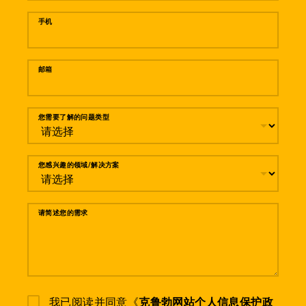
手机
邮箱
您需要了解的问题类型
您感兴趣的领域/解决方案
请简述您的需求
我已阅读并同意《
克鲁勃网站个人信息保护政