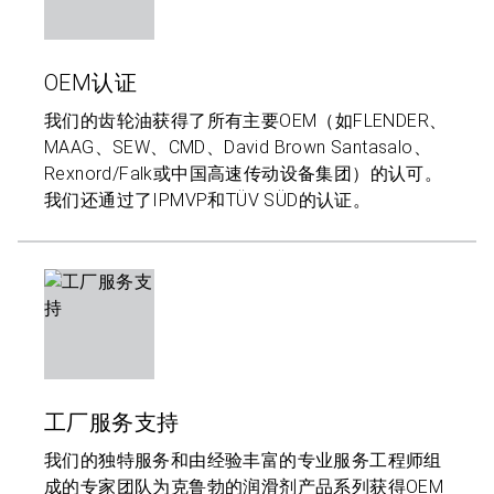
OEM认证
我们的齿轮油获得了所有主要OEM（如FLENDER、
MAAG、SEW、CMD、David Brown Santasalo、
Rexnord/Falk或中国高速传动设备集团）的认可。
我们还通过了IPMVP和TÜV SÜD的认证。
工厂服务支持
我们的独特服务和由经验丰富的专业服务工程师组
成的专家团队为克鲁勃的润滑剂产品系列获得OEM