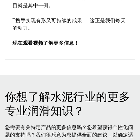
目就是其中一例。
T携手实现有形又可持续的成果——这正是我们每天
的动力。
现在观看视频了解更多信息！
你想了解水泥行业的更多
专业润滑知识？
您需要有关特定产品的更多信息吗？您希望获得个性化问
题的支持吗？我们很乐意为您提供全面的建议，以确定适