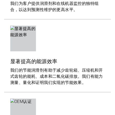
我们为客户提供润滑剂和在线机器监控的独特组
合，以达到预测性维护的更高水平。
显著提高的能源效率
我们的节能润滑剂有助于减少齿轮箱、压缩机和开
式齿轮的能耗、成本和二氧化碳排放。我们有能力
测量、量化和证明我们实现的节能效果。