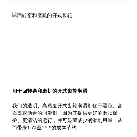
用于回转窑和磨机的开式齿轮润滑
我们的透明、高粘度开式齿轮润滑剂优于黑色、含
石墨或沥青的润滑剂，因为其提供更好的磨损保
护、更清洁的运行，并可显著减少润滑剂用量，从
而带来15%至25%的成本节约。