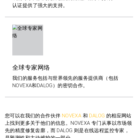
认证提供了强大的支持。
全球专家网络
我们的服务包括与世界领先的服务提供商（包括
NOVEXA和DALOG）的密切合作。
您可以在我们的合作伙伴
NOVEXA
和
DALOG
的相应网站
上找到更多关于他们的信息。NOVEXA 专门从事以市场领
先的精度修复齿廓，而 DALOG 则是在线远程监控专家，
是预测性和主动维护的一部分。