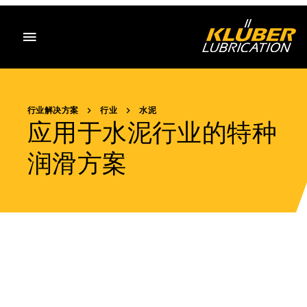
目录
行业解决方案
行业
水泥
应用于水泥行业的特种
润滑方案