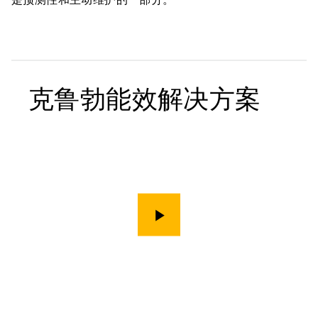
克鲁勃能效解决方案
演示