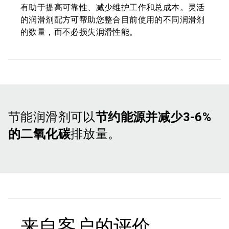
有助于提高可靠性、减少维护工作和总成本。灵活
的润滑剂配方可帮助您整合目前使用的不同润滑剂
的数量，而不必损失润滑性能。
节能润滑剂可以
节约能源并减少3-6%
的二氧化碳
排放量。
来自客户的评价