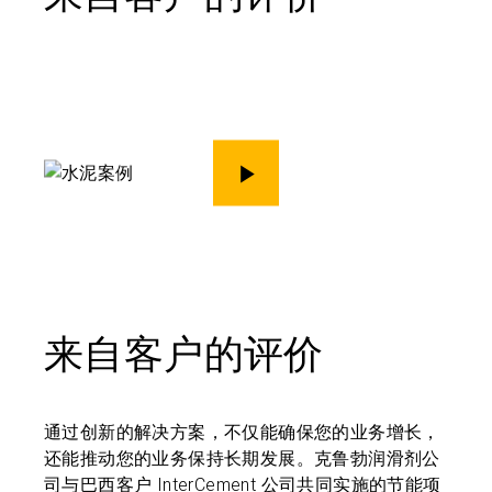
演示
来自客户的评价
通过创新的解决方案，不仅能确保您的业务增长，
还能推动您的业务保持长期发展。克鲁勃润滑剂公
司与巴西客户 InterCement 公司共同实施的节能项