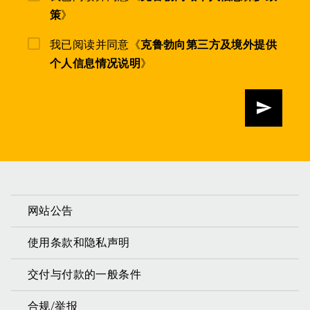
策
》
我已阅读并同意《
克鲁勃向第三方及境外提供
个人信息情况说明
》
发送
网站公告
使用条款和隐私声明
交付与付款的一般条件
合规/举报