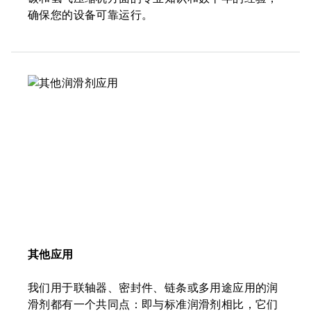
确保您的设备可靠运行。
其他应用
我们用于联轴器、密封件、链条或多用途应用的润
滑剂都有一个共同点：即与标准润滑剂相比，它们