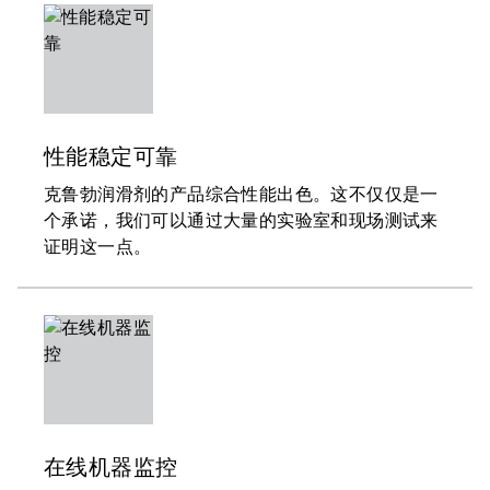
性能稳定可靠
克鲁勃润滑剂的产品综合性能出色。这不仅仅是一
个承诺，我们可以通过大量的实验室和现场测试来
证明这一点。
在线机器监控