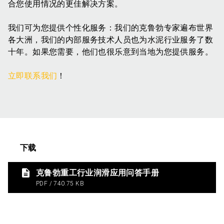
合您使用情况的更佳解决方案。
我们可为您提供个性化服务：我们的克鲁勃专家遍布世界
各大洲，我们的内部服务技术人员也为水泥行业服务了数
十年。如果您需要，他们也很乐意到当地为您提供服务。
立即联系我们
！
下载
克鲁勃重工行业润滑应用问答手册
PDF / 740.75 KB