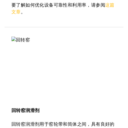
要了解如何优化设备可靠性和利用率，请参阅
这篇
文章
。
回转窑润滑剂
回转窑润滑剂用于窑轮带和筒体之间，具有良好的