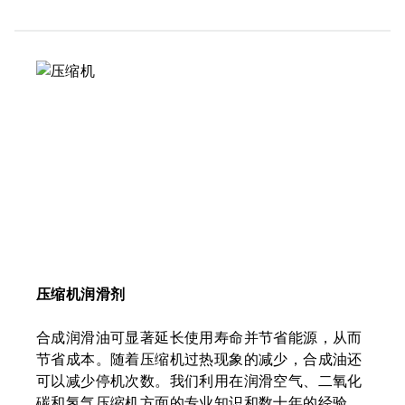
压缩机润滑剂
合成润滑油可显著延长使用寿命并节省能源，从而
节省成本。随着压缩机过热现象的减少，合成油还
可以减少停机次数。我们利用在润滑空气、二氧化
碳和氢气压缩机方面的专业知识和数十年的经验，