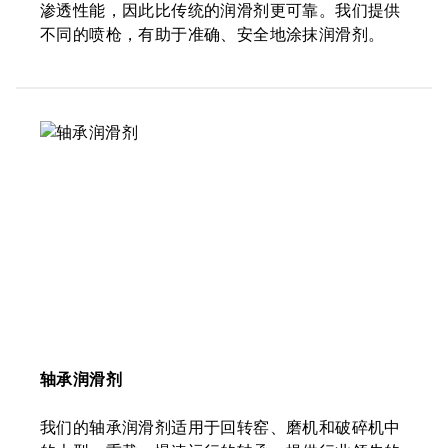
渗透性能，因此比传统的润滑剂更可靠。我们提供
不同的喷枪，有助于准确、安全地涂抹润滑剂。
轴承润滑剂
我们的轴承润滑剂适用于回转窑、磨机和破碎机中