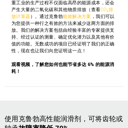
重工业的生产过程不仅面临高昂的能源成本，还会
产生大量的二氧化碳和其他物质排放（查看
CO₂排
放计算器
）。通过克鲁勃
能效解决方案
，我们可以
为您提供一种行之有效的方法来减少这两方面的排
放。我们的解决方案包括由经验丰富的专家提供支
持、经过认证的测量、确定优化潜力以及其他有价
值的功能。无数成功的项目已经证明了我们的正确
性，现在也让我们向您证明这一点！
观看视频，了解您如何也能节省多达 6% 的能源消
耗！
使用克鲁勃高性能润滑剂，可将齿轮或