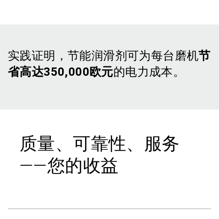
实践证明，节能润滑剂可为每台磨机
节
省高达350,000欧元
的电力成本。
质量、可靠性、服务
——您的收益